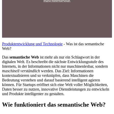
maschinenlesbar.
Produktentwicklung und Technologie
-
Was ist das semantische
Web?
Das
semantische Web
ist mehr als nur ein Schlagwort in der
digitalen Welt. Es beschreibt die nächste Entwicklungsstufe des
Internets, in der Informationen nicht nur maschinenlesbar, sondern
maschinell verständlich
werden. Das Ziel: Informationen
kontextualisieren und so verknüpfen, dass Maschinen die
Bedeutung verstehen und darauf basierend intelligent agieren
können. Für Startups eröffnet sich eine Welt voller Möglichkeiten,
Daten besser zu nutzen, innovative Dienstleistungen zu entwickeln
und Produkte intelligenter zu gestalten.
Wie funktioniert das semantische Web?