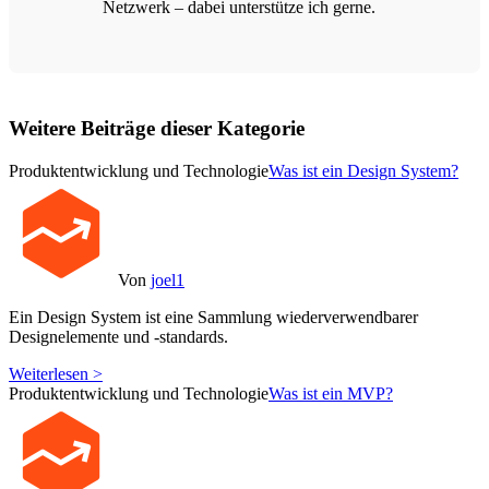
Netzwerk – dabei unterstütze ich gerne.
Weitere Beiträge dieser Kategorie
Produktentwicklung und Technologie
Was ist ein Design System?
Von
joel1
Ein Design System ist eine Sammlung wiederverwendbarer
Designelemente und -standards.
Weiterlesen >
Produktentwicklung und Technologie
Was ist ein MVP?