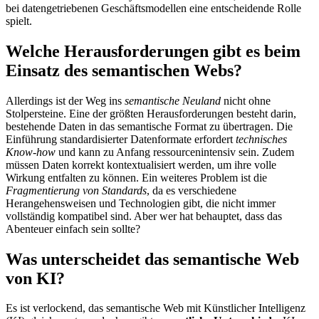
bei datengetriebenen Geschäftsmodellen eine entscheidende Rolle
spielt.
Welche Herausforderungen gibt es beim
Einsatz des semantischen Webs?
Allerdings ist der Weg ins
semantische Neuland
nicht ohne
Stolpersteine. Eine der größten Herausforderungen besteht darin,
bestehende Daten in das semantische Format zu übertragen. Die
Einführung standardisierter Datenformate erfordert
technisches
Know-how
und kann zu Anfang ressourcenintensiv sein. Zudem
müssen Daten korrekt kontextualisiert werden, um ihre volle
Wirkung entfalten zu können. Ein weiteres Problem ist die
Fragmentierung von Standards
, da es verschiedene
Herangehensweisen und Technologien gibt, die nicht immer
vollständig kompatibel sind. Aber wer hat behauptet, dass das
Abenteuer einfach sein sollte?
Was unterscheidet das semantische Web
von KI?
Es ist verlockend, das semantische Web mit Künstlicher Intelligenz