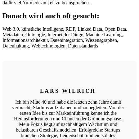
dafür viel Aufmerksamkeit zu beanspruchen.
Danach wird auch oft gesucht:
Web 3.0, künstliche Intelligenz, RDF, Linked Data, Open Data,
Metadaten, Ontologie, Internet der Dinge, Machine Learning,
Informationsarchitektur, Datenintegration, Wissensgraphen,
Datenhaltung, Webtechnologien, Datenstandards
LARS WILRICH
Ich bin Mitte 40 und habe die letzten zehn Jahre damit
verbracht, Startups aufzubauen und zu begleiten. Von der
ersten Idee bis zur Markteinführung kenne ich die
Herausforderungen und Chancen der Gründungsphase.
Mein Fokus liegt auf nachhaltigem Wachstum und
belastbaren Geschäftsmodellen. Erfolgreiche Startups
brauchen Strategie, Leidenschaft und ein solides