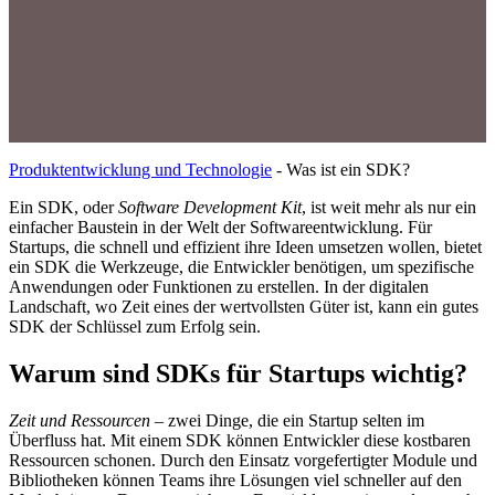
Produktentwicklung und Technologie
-
Was ist ein SDK?
Ein SDK, oder
Software Development Kit
, ist weit mehr als nur ein
einfacher Baustein in der Welt der Softwareentwicklung. Für
Startups, die schnell und effizient ihre Ideen umsetzen wollen, bietet
ein SDK die Werkzeuge, die Entwickler benötigen, um spezifische
Anwendungen oder Funktionen zu erstellen. In der digitalen
Landschaft, wo Zeit eines der wertvollsten Güter ist, kann ein gutes
SDK der Schlüssel zum Erfolg sein.
Warum sind SDKs für Startups wichtig?
Zeit und Ressourcen
– zwei Dinge, die ein Startup selten im
Überfluss hat. Mit einem SDK können Entwickler diese kostbaren
Ressourcen schonen. Durch den Einsatz vorgefertigter Module und
Bibliotheken können Teams ihre Lösungen viel schneller auf den