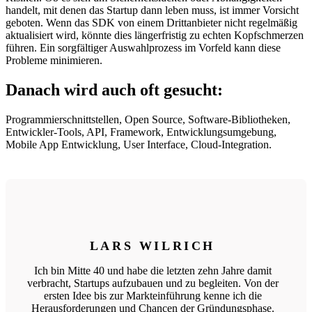
handelt, mit denen das Startup dann leben muss, ist immer Vorsicht
geboten. Wenn das SDK von einem Drittanbieter nicht regelmäßig
aktualisiert wird, könnte dies längerfristig zu echten Kopfschmerzen
führen. Ein sorgfältiger Auswahlprozess im Vorfeld kann diese
Probleme minimieren.
Danach wird auch oft gesucht:
Programmierschnittstellen, Open Source, Software-Bibliotheken,
Entwickler-Tools, API, Framework, Entwicklungsumgebung,
Mobile App Entwicklung, User Interface, Cloud-Integration.
LARS WILRICH
Ich bin Mitte 40 und habe die letzten zehn Jahre damit
verbracht, Startups aufzubauen und zu begleiten. Von der
ersten Idee bis zur Markteinführung kenne ich die
Herausforderungen und Chancen der Gründungsphase.