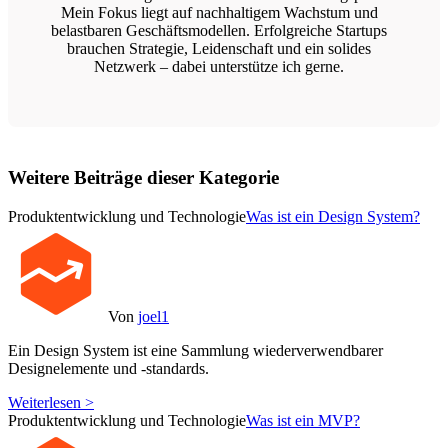
Mein Fokus liegt auf nachhaltigem Wachstum und
belastbaren Geschäftsmodellen. Erfolgreiche Startups
brauchen Strategie, Leidenschaft und ein solides
Netzwerk – dabei unterstütze ich gerne.
Weitere Beiträge dieser Kategorie
Produktentwicklung und Technologie
Was ist ein Design System?
Von
joel1
Ein Design System ist eine Sammlung wiederverwendbarer
Designelemente und -standards.
Weiterlesen >
Produktentwicklung und Technologie
Was ist ein MVP?