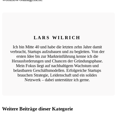
LARS WILRICH
Ich bin Mitte 40 und habe die letzten zehn Jahre damit
verbracht, Startups aufzubauen und zu begleiten. Von der
ersten Idee bis zur Markteinführung kenne ich die
Herausforderungen und Chancen der Gründungsphase.
Mein Fokus liegt auf nachhaltigem Wachstum und
belastbaren Geschäftsmodellen. Erfolgreiche Startups
brauchen Strategie, Leidenschaft und ein solides
Netzwerk – dabei unterstütze ich gerne.
Weitere Beiträge dieser Kategorie