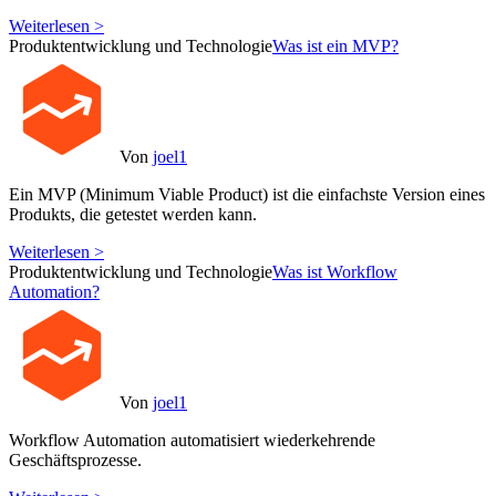
Weiterlesen >
Produktentwicklung und Technologie
Was ist ein MVP?
Von
joel1
Ein MVP (Minimum Viable Product) ist die einfachste Version eines
Produkts, die getestet werden kann.
Weiterlesen >
Produktentwicklung und Technologie
Was ist Workflow
Automation?
Von
joel1
Workflow Automation automatisiert wiederkehrende
Geschäftsprozesse.