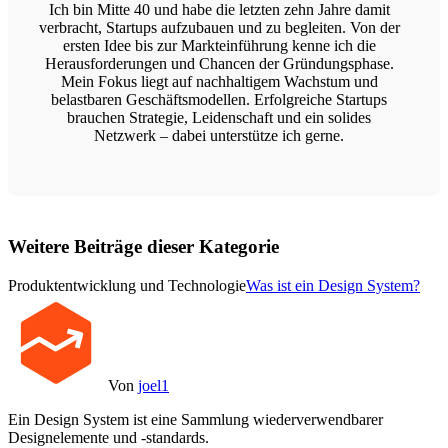
Ich bin Mitte 40 und habe die letzten zehn Jahre damit
verbracht, Startups aufzubauen und zu begleiten. Von der
ersten Idee bis zur Markteinführung kenne ich die
Herausforderungen und Chancen der Gründungsphase.
Mein Fokus liegt auf nachhaltigem Wachstum und
belastbaren Geschäftsmodellen. Erfolgreiche Startups
brauchen Strategie, Leidenschaft und ein solides
Netzwerk – dabei unterstütze ich gerne.
Weitere Beiträge dieser Kategorie
Produktentwicklung und Technologie
Was ist ein Design System?
Von
joel1
Ein Design System ist eine Sammlung wiederverwendbarer
Designelemente und -standards.