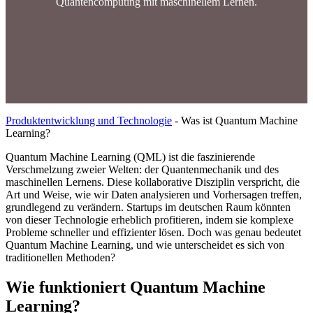
Quantencomputing mit maschinellem Lernen.
Produktentwicklung und Technologie
-
Was ist Quantum Machine
Learning?
Quantum Machine Learning (QML) ist die faszinierende
Verschmelzung zweier Welten: der Quantenmechanik und des
maschinellen Lernens. Diese kollaborative Disziplin verspricht, die
Art und Weise, wie wir Daten analysieren und Vorhersagen treffen,
grundlegend zu verändern. Startups im deutschen Raum könnten
von dieser Technologie erheblich profitieren, indem sie komplexe
Probleme schneller und effizienter lösen. Doch was genau bedeutet
Quantum Machine Learning, und wie unterscheidet es sich von
traditionellen Methoden?
Wie funktioniert Quantum Machine
Learning?