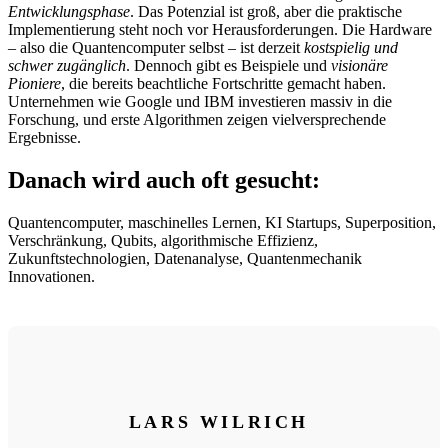
Entwicklungsphase
. Das Potenzial ist groß, aber die praktische
Implementierung steht noch vor Herausforderungen. Die Hardware
– also die Quantencomputer selbst – ist derzeit
kostspielig und
schwer zugänglich
. Dennoch gibt es Beispiele und
visionäre
Pioniere
, die bereits beachtliche Fortschritte gemacht haben.
Unternehmen wie Google und IBM investieren massiv in die
Forschung, und erste Algorithmen zeigen vielversprechende
Ergebnisse.
Danach wird auch oft gesucht:
Quantencomputer, maschinelles Lernen, KI Startups, Superposition,
Verschränkung, Qubits, algorithmische Effizienz,
Zukunftstechnologien, Datenanalyse, Quantenmechanik
Innovationen.
LARS WILRICH