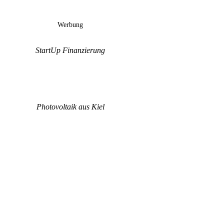
Werbung
StartUp Finanzierung
Photovoltaik aus Kiel