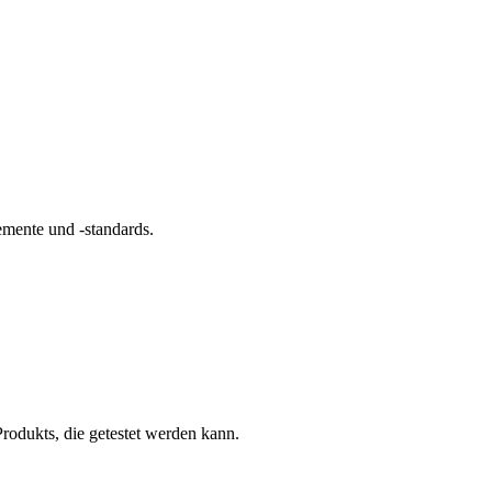
mente und -standards.
rodukts, die getestet werden kann.