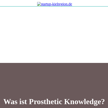
Was ist Prosthetic Knowledge?