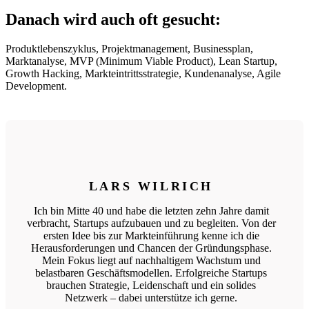
Danach wird auch oft gesucht:
Produktlebenszyklus, Projektmanagement, Businessplan,
Marktanalyse, MVP (Minimum Viable Product), Lean Startup,
Growth Hacking, Markteintrittsstrategie, Kundenanalyse, Agile
Development.
LARS WILRICH
Ich bin Mitte 40 und habe die letzten zehn Jahre damit
verbracht, Startups aufzubauen und zu begleiten. Von der
ersten Idee bis zur Markteinführung kenne ich die
Herausforderungen und Chancen der Gründungsphase.
Mein Fokus liegt auf nachhaltigem Wachstum und
belastbaren Geschäftsmodellen. Erfolgreiche Startups
brauchen Strategie, Leidenschaft und ein solides
Netzwerk – dabei unterstütze ich gerne.