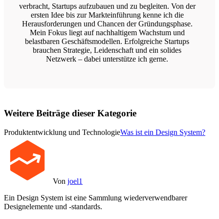
verbracht, Startups aufzubauen und zu begleiten. Von der
ersten Idee bis zur Markteinführung kenne ich die
Herausforderungen und Chancen der Gründungsphase.
Mein Fokus liegt auf nachhaltigem Wachstum und
belastbaren Geschäftsmodellen. Erfolgreiche Startups
brauchen Strategie, Leidenschaft und ein solides
Netzwerk – dabei unterstütze ich gerne.
Weitere Beiträge dieser Kategorie
Produktentwicklung und Technologie
Was ist ein Design System?
Von
joel1
Ein Design System ist eine Sammlung wiederverwendbarer
Designelemente und -standards.