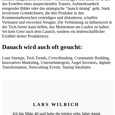
das Erstellen eines ansprechenden Teasers, Aufmerksamkeit
erregender Bilder oder das strategische "launch timing" geht. Stark
involvierte GründerInnen, die ihre Produkte in den
Kommentarbereichen verteidigen und diskutieren, schaffen
Vertrauen und erwecken Neugier. Die Verbindung zu Influencern in
der Tech-Szene kann helfen, das Momentum am Laufen zu halten.
Sei kein Geist nach dem Launch, sondern ein leidenschaftlicher
Erzähler deiner Produktstory.
Danach wird auch oft gesucht:
Lean Startups, Tech Trends, Crowdfunding, Community Building,
Innovatives Marketing, Unternehmergeist, Angel Investors, digitale
Transformation, Networking Events, Startup Inkubator.
LARS WILRICH
Ich bin Mitte 40 und habe die letzten zehn Jahre damit