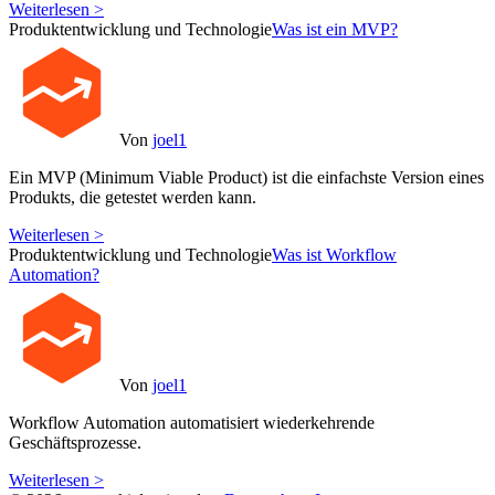
Weiterlesen >
Produktentwicklung und Technologie
Was ist ein MVP?
Von
joel1
Ein MVP (Minimum Viable Product) ist die einfachste Version eines
Produkts, die getestet werden kann.
Weiterlesen >
Produktentwicklung und Technologie
Was ist Workflow
Automation?
Von
joel1
Workflow Automation automatisiert wiederkehrende
Geschäftsprozesse.
Weiterlesen >