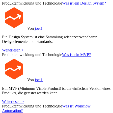
Produktentwicklung und Technologie
Was ist ein Design System?
Von
joel1
Ein Design System ist eine Sammlung wiederverwendbarer
Designelemente und -standards.
Weiterlesen >
Produktentwicklung und Technologie
Was ist ein MVP?
Von
joel1
Ein MVP (Minimum Viable Product) ist die einfachste Version eines
Produkts, die getestet werden kann.
Weiterlesen >
Produktentwicklung und Technologie
Was ist Workflow
Automation?