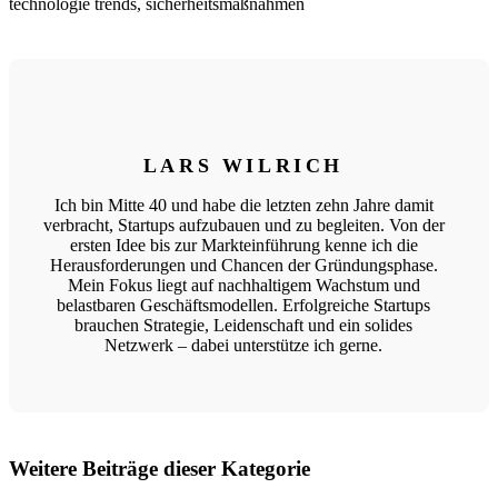
technologie trends, sicherheitsmaßnahmen
LARS WILRICH
Ich bin Mitte 40 und habe die letzten zehn Jahre damit
verbracht, Startups aufzubauen und zu begleiten. Von der
ersten Idee bis zur Markteinführung kenne ich die
Herausforderungen und Chancen der Gründungsphase.
Mein Fokus liegt auf nachhaltigem Wachstum und
belastbaren Geschäftsmodellen. Erfolgreiche Startups
brauchen Strategie, Leidenschaft und ein solides
Netzwerk – dabei unterstütze ich gerne.
Weitere Beiträge dieser Kategorie