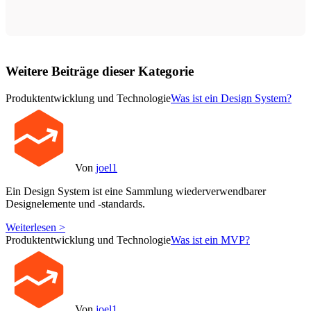
Weitere Beiträge dieser Kategorie
Produktentwicklung und Technologie
Was ist ein Design System?
Von
joel1
Ein Design System ist eine Sammlung wiederverwendbarer
Designelemente und -standards.
Weiterlesen >
Produktentwicklung und Technologie
Was ist ein MVP?
Von
joel1