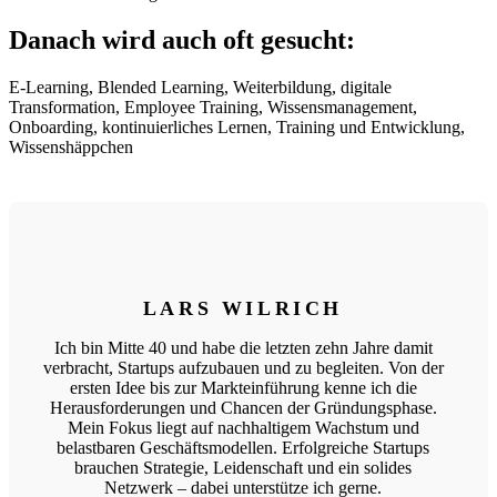
Danach wird auch oft gesucht:
E-Learning, Blended Learning, Weiterbildung, digitale
Transformation, Employee Training, Wissensmanagement,
Onboarding, kontinuierliches Lernen, Training und Entwicklung,
Wissenshäppchen
LARS WILRICH
Ich bin Mitte 40 und habe die letzten zehn Jahre damit
verbracht, Startups aufzubauen und zu begleiten. Von der
ersten Idee bis zur Markteinführung kenne ich die
Herausforderungen und Chancen der Gründungsphase.
Mein Fokus liegt auf nachhaltigem Wachstum und
belastbaren Geschäftsmodellen. Erfolgreiche Startups
brauchen Strategie, Leidenschaft und ein solides
Netzwerk – dabei unterstütze ich gerne.