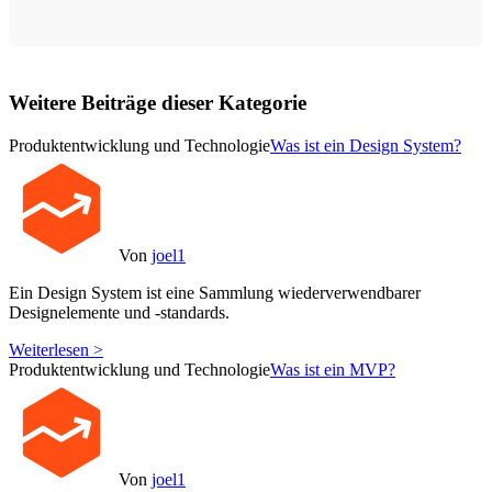
Weitere Beiträge dieser Kategorie
Produktentwicklung und Technologie
Was ist ein Design System?
Von
joel1
Ein Design System ist eine Sammlung wiederverwendbarer
Designelemente und -standards.
Weiterlesen >
Produktentwicklung und Technologie
Was ist ein MVP?
Von
joel1