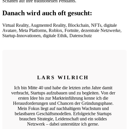
Schatten auf ihre traditionellen Pendants.
Danach wird auch oft gesucht:
Virtual Reality, Augmented Reality, Blockchain, NFTs, digitale
Avatare, Meta Platforms, Roblox, Fortnite, dezentrale Netzwerke,
Startup-Innovationen, digitale Ethik, Datenschutz
LARS WILRICH
Ich bin Mitte 40 und habe die letzten zehn Jahre damit
verbracht, Startups aufzubauen und zu begleiten. Von der
ersten Idee bis zur Markteinführung kenne ich die
Herausforderungen und Chancen der Gründungsphase.
Mein Fokus liegt auf nachhaltigem Wachstum und
belastbaren Geschäftsmodellen. Erfolgreiche Startups
brauchen Strategie, Leidenschaft und ein solides
Netzwerk – dabei unterstütze ich gerne.