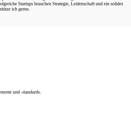
lgreiche Startups brauchen Strategie, Leidenschaft und ein solides
tütze ich gerne.
mente und -standards.