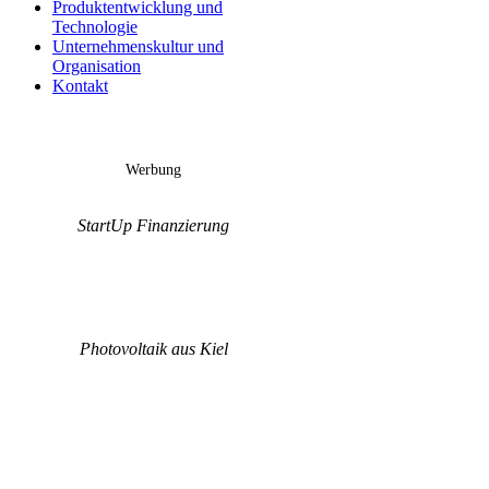
Produktentwicklung und
Technologie
Unternehmenskultur und
Organisation
Kontakt
Werbung
StartUp Finanzierung
Photovoltaik aus Kiel