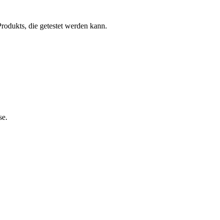
rodukts, die getestet werden kann.
se.