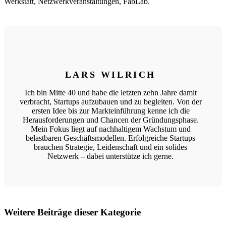
Werkstatt, Netzwerkveranstaltungen, FabLab.
LARS WILRICH
Ich bin Mitte 40 und habe die letzten zehn Jahre damit
verbracht, Startups aufzubauen und zu begleiten. Von der
ersten Idee bis zur Markteinführung kenne ich die
Herausforderungen und Chancen der Gründungsphase.
Mein Fokus liegt auf nachhaltigem Wachstum und
belastbaren Geschäftsmodellen. Erfolgreiche Startups
brauchen Strategie, Leidenschaft und ein solides
Netzwerk – dabei unterstütze ich gerne.
Weitere Beiträge dieser Kategorie