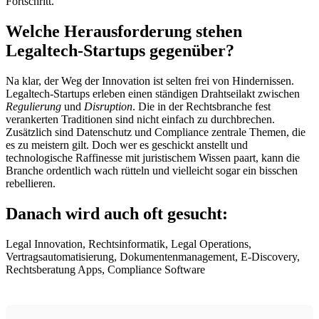
Fortschritt.
Welche Herausforderung stehen
Legaltech-Startups gegenüber?
Na klar, der Weg der Innovation ist selten frei von Hindernissen.
Legaltech-Startups erleben einen ständigen Drahtseilakt zwischen
Regulierung
und
Disruption
. Die in der Rechtsbranche fest
verankerten Traditionen sind nicht einfach zu durchbrechen.
Zusätzlich sind Datenschutz und Compliance zentrale Themen, die
es zu meistern gilt. Doch wer es geschickt anstellt und
technologische Raffinesse mit juristischem Wissen paart, kann die
Branche ordentlich wach rütteln und vielleicht sogar ein bisschen
rebellieren.
Danach wird auch oft gesucht:
Legal Innovation, Rechtsinformatik, Legal Operations,
Vertragsautomatisierung, Dokumentenmanagement, E-Discovery,
Rechtsberatung Apps, Compliance Software