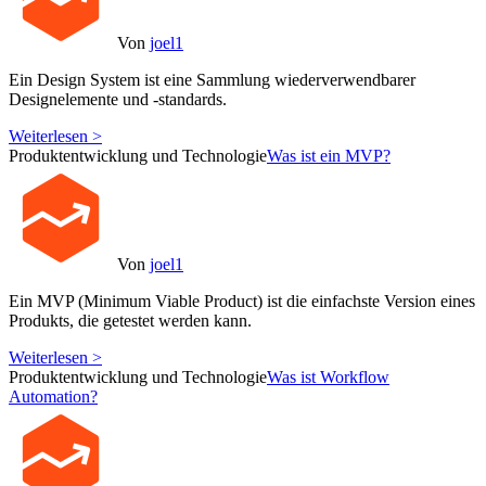
Von
joel1
Ein Design System ist eine Sammlung wiederverwendbarer
Designelemente und -standards.
Weiterlesen >
Produktentwicklung und Technologie
Was ist ein MVP?
Von
joel1
Ein MVP (Minimum Viable Product) ist die einfachste Version eines
Produkts, die getestet werden kann.
Weiterlesen >
Produktentwicklung und Technologie
Was ist Workflow
Automation?