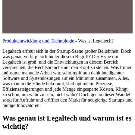
Produktentwicklung und Technologie
-
Was ist Legaltech?
Legaltech erfreut sich in der Startup-Szene großer Beliebtheit. Doch
was genau verbirgt sich hinter diesem Begriff? Der Hype um
Legaltech ist groß, und die Entwicklungen in diesem Bereich
versprechen, die Rechtsbranche auf den Kopf zu stellen. Was früher
mühsame manuelle Arbeit war, schrumpft nun dank intelligenter
Software und Systemlösungen auf ein Minimum zusammen. Alles,
was man in die Hände bekommt, sind optimierte Prozesse,
Effizienzsteigerungen und jede Menge eingesparte Kosten. Klingt
zu schön, um wahr zu sein, nicht wahr? Doch genau dieser Wandel
sorgt für Aufruhr und eröffnet den Markt für neugierige Startups und
mutige Innovatoren.
Was genau ist Legaltech und warum ist es
wichtig?