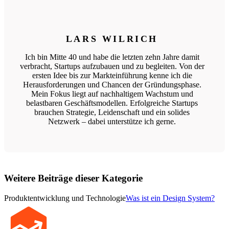
LARS WILRICH
Ich bin Mitte 40 und habe die letzten zehn Jahre damit
verbracht, Startups aufzubauen und zu begleiten. Von der
ersten Idee bis zur Markteinführung kenne ich die
Herausforderungen und Chancen der Gründungsphase.
Mein Fokus liegt auf nachhaltigem Wachstum und
belastbaren Geschäftsmodellen. Erfolgreiche Startups
brauchen Strategie, Leidenschaft und ein solides
Netzwerk – dabei unterstütze ich gerne.
Weitere Beiträge dieser Kategorie
Produktentwicklung und Technologie
Was ist ein Design System?