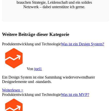
brauchen Strategie, Leidenschaft und ein solides
Netzwerk – dabei unterstütze ich gerne.
Weitere Beiträge dieser Kategorie
Produktentwicklung und Technologie
Was ist ein Design System?
Von
joel1
Ein Design System ist eine Sammlung wiederverwendbarer
Designelemente und -standards.
Weiterlesen >
Produktentwicklung und Technologie
Was ist ein MVP?