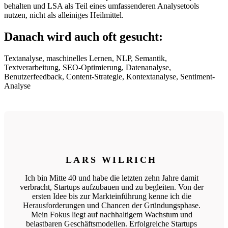
behalten und LSA als Teil eines umfassenderen Analysetools
nutzen, nicht als alleiniges Heilmittel.
Danach wird auch oft gesucht:
Textanalyse, maschinelles Lernen, NLP, Semantik,
Textverarbeitung, SEO-Optimierung, Datenanalyse,
Benutzerfeedback, Content-Strategie, Kontextanalyse, Sentiment-
Analyse
LARS WILRICH
Ich bin Mitte 40 und habe die letzten zehn Jahre damit
verbracht, Startups aufzubauen und zu begleiten. Von der
ersten Idee bis zur Markteinführung kenne ich die
Herausforderungen und Chancen der Gründungsphase.
Mein Fokus liegt auf nachhaltigem Wachstum und
belastbaren Geschäftsmodellen. Erfolgreiche Startups