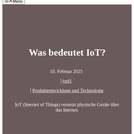
Menü
Was bedeutet IoT?
10. Februar 2025
joel1
Produktentwicklung und Technologie
IoT (Internet of Things) vernetzt physische Geräte über
das Internet.