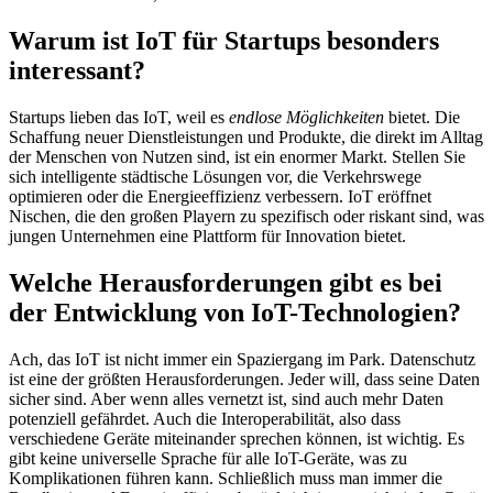
Warum ist IoT für Startups besonders
interessant?
Startups lieben das IoT, weil es
endlose Möglichkeiten
bietet. Die
Schaffung neuer Dienstleistungen und Produkte, die direkt im Alltag
der Menschen von Nutzen sind, ist ein enormer Markt. Stellen Sie
sich intelligente städtische Lösungen vor, die Verkehrswege
optimieren oder die Energieeffizienz verbessern. IoT eröffnet
Nischen, die den großen Playern zu spezifisch oder riskant sind, was
jungen Unternehmen eine Plattform für Innovation bietet.
Welche Herausforderungen gibt es bei
der Entwicklung von IoT-Technologien?
Ach, das IoT ist nicht immer ein Spaziergang im Park. Datenschutz
ist eine der größten Herausforderungen. Jeder will, dass seine Daten
sicher sind. Aber wenn alles vernetzt ist, sind auch mehr Daten
potenziell gefährdet. Auch die Interoperabilität, also dass
verschiedene Geräte miteinander sprechen können, ist wichtig. Es
gibt keine universelle Sprache für alle IoT-Geräte, was zu
Komplikationen führen kann. Schließlich muss man immer die