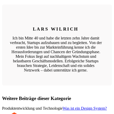
LARS WILRICH
Ich bin Mitte 40 und habe die letzten zehn Jahre damit
verbracht, Startups aufzubauen und zu begleiten. Von der
ersten Idee bis zur Markteinführung kenne ich die
Herausforderungen und Chancen der Gründungsphase.
Mein Fokus liegt auf nachhaltigem Wachstum und
belastbaren Geschäftsmodellen. Erfolgreiche Startups
brauchen Strategie, Leidenschaft und ein solides
Netzwerk – dabei unterstütze ich gerne.
Weitere Beiträge dieser Kategorie
Produktentwicklung und Technologie
Was ist ein Design System?