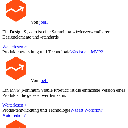
Von
joel1
Ein Design System ist eine Sammlung wiederverwendbarer
Designelemente und -standards.
Weiterlesen >
Produktentwicklung und Technologie
Was ist ein MVP?
Von
joel1
Ein MVP (Minimum Viable Product) ist die einfachste Version eines
Produkts, die getestet werden kann.
Weiterlesen >
Produktentwicklung und Technologie
Was ist Workflow
Automation?