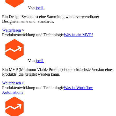
Von
joel1
Ein Design System ist eine Sammlung wiederverwendbarer
Designelemente und -standards.
Weiterlesen >
Produktentwicklung und Technologie
Was ist ein MVP?
Von
joel1
Ein MVP (Minimum Viable Product) ist die einfachste Version eines
Produkts, die getestet werden kann.
Weiterlesen >
Produktentwicklung und Technologie
Was ist Workflow
Automation?