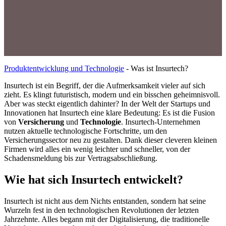
Produktentwicklung und Technologie
-
Was ist Insurtech?
Insurtech ist ein Begriff, der die Aufmerksamkeit vieler auf sich
zieht. Es klingt futuristisch, modern und ein bisschen geheimnisvoll.
Aber was steckt eigentlich dahinter? In der Welt der Startups und
Innovationen hat Insurtech eine klare Bedeutung: Es ist die Fusion
von
Versicherung
und
Technologie
. Insurtech-Unternehmen
nutzen aktuelle technologische Fortschritte, um den
Versicherungssector neu zu gestalten. Dank dieser cleveren kleinen
Firmen wird alles ein wenig leichter und schneller, von der
Schadensmeldung bis zur Vertragsabschließung.
Wie hat sich Insurtech entwickelt?
Insurtech ist nicht aus dem Nichts entstanden, sondern hat seine
Wurzeln fest in den technologischen Revolutionen der letzten
Jahrzehnte. Alles begann mit der Digitalisierung, die traditionelle