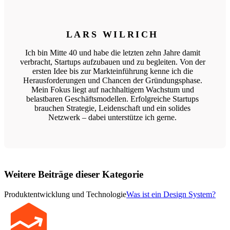
LARS WILRICH
Ich bin Mitte 40 und habe die letzten zehn Jahre damit
verbracht, Startups aufzubauen und zu begleiten. Von der
ersten Idee bis zur Markteinführung kenne ich die
Herausforderungen und Chancen der Gründungsphase.
Mein Fokus liegt auf nachhaltigem Wachstum und
belastbaren Geschäftsmodellen. Erfolgreiche Startups
brauchen Strategie, Leidenschaft und ein solides
Netzwerk – dabei unterstütze ich gerne.
Weitere Beiträge dieser Kategorie
Produktentwicklung und Technologie
Was ist ein Design System?