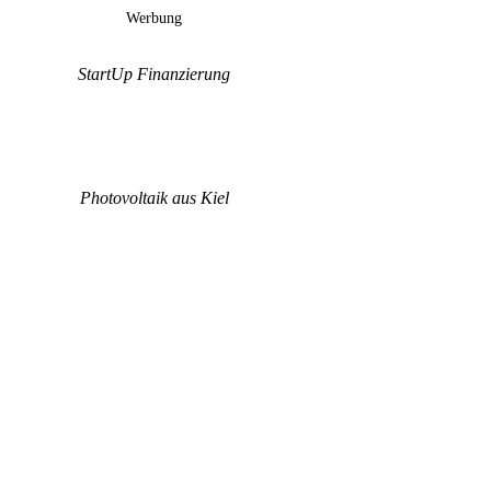
Werbung
StartUp Finanzierung
Photovoltaik aus Kiel