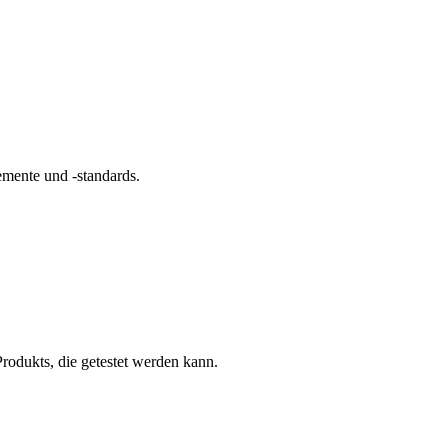
mente und -standards.
rodukts, die getestet werden kann.