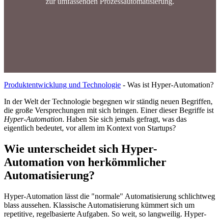
zur umfassenden Prozessautomatisierung.
Produktentwicklung und Technologie
-
Was ist Hyper-Automation?
In der Welt der Technologie begegnen wir ständig neuen Begriffen,
die große Versprechungen mit sich bringen. Einer dieser Begriffe ist
Hyper-Automation
. Haben Sie sich jemals gefragt, was das
eigentlich bedeutet, vor allem im Kontext von Startups?
Wie unterscheidet sich Hyper-
Automation von herkömmlicher
Automatisierung?
Hyper-Automation lässt die "normale" Automatisierung schlichtweg
blass aussehen. Klassische Automatisierung kümmert sich um
repetitive, regelbasierte Aufgaben. So weit, so langweilig. Hyper-