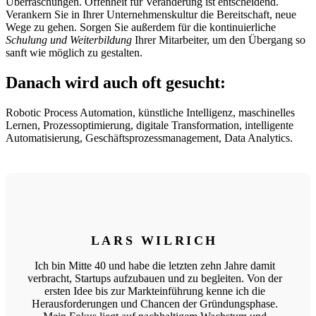
Überraschungen. Offenheit für Veränderung ist entscheidend.
Verankern Sie in Ihrer Unternehmenskultur die Bereitschaft, neue
Wege zu gehen. Sorgen Sie außerdem für die kontinuierliche
Schulung und Weiterbildung
Ihrer Mitarbeiter, um den Übergang so
sanft wie möglich zu gestalten.
Danach wird auch oft gesucht:
Robotic Process Automation, künstliche Intelligenz, maschinelles
Lernen, Prozessoptimierung, digitale Transformation, intelligente
Automatisierung, Geschäftsprozessmanagement, Data Analytics.
LARS WILRICH
Ich bin Mitte 40 und habe die letzten zehn Jahre damit
verbracht, Startups aufzubauen und zu begleiten. Von der
ersten Idee bis zur Markteinführung kenne ich die
Herausforderungen und Chancen der Gründungsphase.