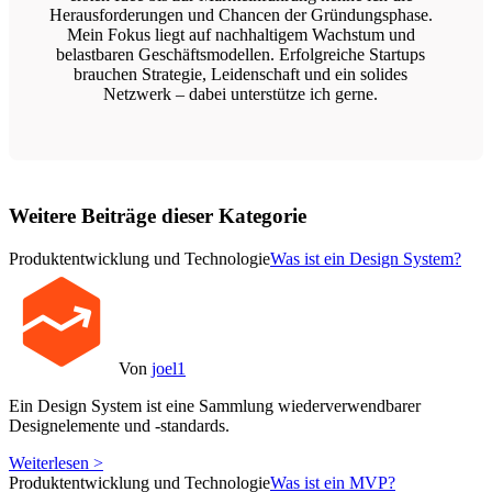
Herausforderungen und Chancen der Gründungsphase.
Mein Fokus liegt auf nachhaltigem Wachstum und
belastbaren Geschäftsmodellen. Erfolgreiche Startups
brauchen Strategie, Leidenschaft und ein solides
Netzwerk – dabei unterstütze ich gerne.
Weitere Beiträge dieser Kategorie
Produktentwicklung und Technologie
Was ist ein Design System?
Von
joel1
Ein Design System ist eine Sammlung wiederverwendbarer
Designelemente und -standards.
Weiterlesen >
Produktentwicklung und Technologie
Was ist ein MVP?