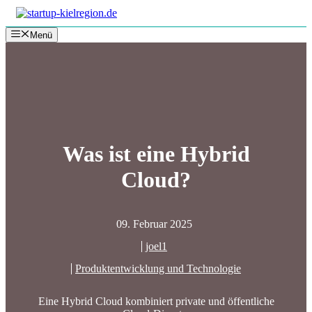
Zum
Inhalt
Menü
springen
Was ist eine Hybrid
Cloud?
09. Februar 2025
joel1
Produktentwicklung und Technologie
Eine Hybrid Cloud kombiniert private und öffentliche