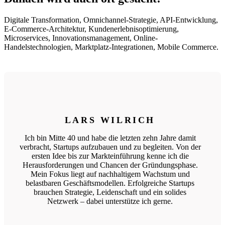
Digitale Transformation, Omnichannel-Strategie, API-Entwicklung,
E-Commerce-Architektur, Kundenerlebnisoptimierung,
Microservices, Innovationsmanagement, Online-
Handelstechnologien, Marktplatz-Integrationen, Mobile Commerce.
LARS WILRICH
Ich bin Mitte 40 und habe die letzten zehn Jahre damit
verbracht, Startups aufzubauen und zu begleiten. Von der
ersten Idee bis zur Markteinführung kenne ich die
Herausforderungen und Chancen der Gründungsphase.
Mein Fokus liegt auf nachhaltigem Wachstum und
belastbaren Geschäftsmodellen. Erfolgreiche Startups
brauchen Strategie, Leidenschaft und ein solides
Netzwerk – dabei unterstütze ich gerne.