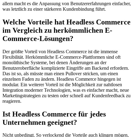
allem macht es die Anpassung von Benutzererfahrungen einfacher,
was letztlich zu einer stärkeren Kundenbindung führt.
Welche Vorteile hat Headless Commerce
im Vergleich zu herkömmlichen E-
Commerce-Lösungen?
Der größte Vorteil von Headless Commerce ist die immense
Flexibilität. Herkömmliche E-Commerce-Plattformen sind oft
monolithische Systeme, bei denen Änderungen an der
Benutzeroberfläche komplizierte Eingriffe am Backend erfordern.
Das ist so, als müsste man einen Pullover stricken, um einen
einzelnen Faden zu ändern. Headless Commerce hingegen ist
modular. Ein weiterer Vorteil ist die Möglichkeit zur nahtlosen
Integration moderner Technologien, was es einfacher macht, neue
Marketingstrategien zu testen oder schnell auf Kundenfeedback zu
reagieren.
Ist Headless Commerce für jedes
Unternehmen geeignet?
Nicht unbedingt. So verlockend die Vorteile auch klingen mögen,