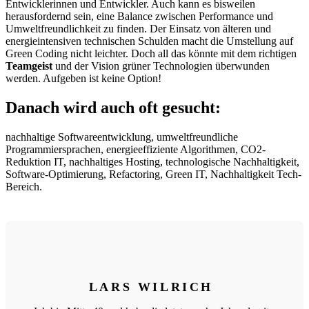
Entwicklerinnen und Entwickler. Auch kann es bisweilen
herausfordernd sein, eine Balance zwischen Performance und
Umweltfreundlichkeit zu finden. Der Einsatz von älteren und
energieintensiven technischen Schulden macht die Umstellung auf
Green Coding nicht leichter. Doch all das könnte mit dem richtigen
Teamgeist
und der Vision grüner Technologien überwunden
werden. Aufgeben ist keine Option!
Danach wird auch oft gesucht:
nachhaltige Softwareentwicklung, umweltfreundliche
Programmiersprachen, energieeffiziente Algorithmen, CO2-
Reduktion IT, nachhaltiges Hosting, technologische Nachhaltigkeit,
Software-Optimierung, Refactoring, Green IT, Nachhaltigkeit Tech-
Bereich.
LARS WILRICH