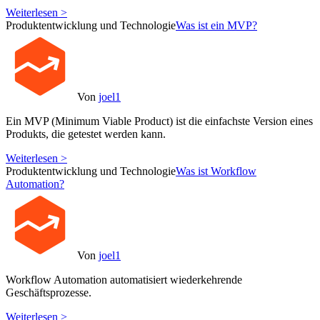
Weiterlesen >
Produktentwicklung und Technologie
Was ist ein MVP?
Von
joel1
Ein MVP (Minimum Viable Product) ist die einfachste Version eines
Produkts, die getestet werden kann.
Weiterlesen >
Produktentwicklung und Technologie
Was ist Workflow
Automation?
Von
joel1
Workflow Automation automatisiert wiederkehrende
Geschäftsprozesse.
Weiterlesen >