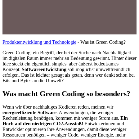
Produktentwicklung und Technologie
-
Was ist Green Coding?
Green Coding: ein Begriff, der bei der Suche nach Nachhaltigkeit
im digitalen Raum immer mehr an Bedeutung gewinnt. Hinter dieser
Idee steckt ein eigentlich simples, aber äußerst bedeutsames
Konzept:
Softwareentwicklung
soll möglichst umweltfreundlich
erfolgen. Das ist leichter gesagt als getan, denn wer denkt schon bei
Bits und Bytes an die Umwelt?
Was macht Green Coding so besonders?
Wenn wir über nachhaltiges Kodieren reden, meinen wir
energieeffiziente Software
. Anwendungen, die weniger
Rechenleistung benötigen, kommen mit weniger Strom aus.
Ein
Hoch auf den niedrigen CO2-Ausstoß!
Entwickerinnen und
Entwickler optimieren ihre Anwendungen, damit diese weniger
Ressourcen benötigen – weniger Code, weniger Energie, mehr