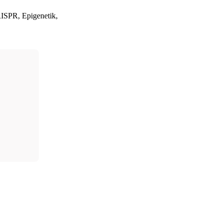
RISPR, Epigenetik,