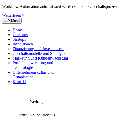
Workflow Automation automatisiert wiederkehrende Geschäftsprozes
Weiterlesen >
Menü
Home
Über uns
Startups
Institutionen
Finanzierung und Investitionen
Geschäftsmodelle und Strategien
Marketing und Kundenwachstum
Produktentwicklung und
Technologie
Unternehmenskultur und
Organisation
Kontakt
Werbung
StartUp Finanzierung