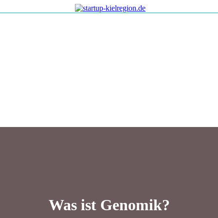
Was ist Genomik?