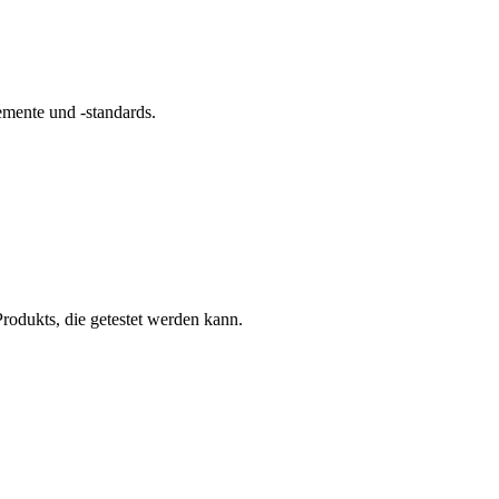
mente und -standards.
rodukts, die getestet werden kann.