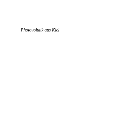
Photovoltaik aus Kiel