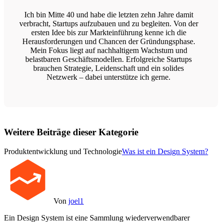
Ich bin Mitte 40 und habe die letzten zehn Jahre damit
verbracht, Startups aufzubauen und zu begleiten. Von der
ersten Idee bis zur Markteinführung kenne ich die
Herausforderungen und Chancen der Gründungsphase.
Mein Fokus liegt auf nachhaltigem Wachstum und
belastbaren Geschäftsmodellen. Erfolgreiche Startups
brauchen Strategie, Leidenschaft und ein solides
Netzwerk – dabei unterstütze ich gerne.
Weitere Beiträge dieser Kategorie
Produktentwicklung und Technologie
Was ist ein Design System?
Von
joel1
Ein Design System ist eine Sammlung wiederverwendbarer