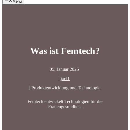
Menü
Was ist Femtech?
05. Januar 2025
joel1
Produktentwicklung und Technologie
Femtech entwickelt Technologien für die
Frauengesundheit.