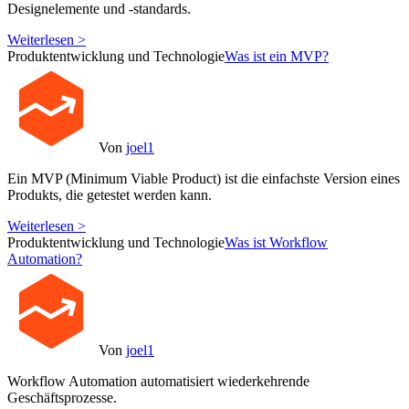
Designelemente und -standards.
Weiterlesen >
Produktentwicklung und Technologie
Was ist ein MVP?
Von
joel1
Ein MVP (Minimum Viable Product) ist die einfachste Version eines
Produkts, die getestet werden kann.
Weiterlesen >
Produktentwicklung und Technologie
Was ist Workflow
Automation?
Von
joel1
Workflow Automation automatisiert wiederkehrende
Geschäftsprozesse.