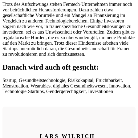
Trotz des Aufschwungs stehen Femtech-Unternehmen immer noch
vor beträchtlichen Herausforderungen. Dazu zählen etwa
gesellschaftliche Vorurteile und ein Mangel an Finanzierung im
Vergleich zu anderen Technologiebereichen. Einige Investoren
zögern nach wie vor, in frauenspezifische Gesundheitslösungen zu
investieren, sei es aus Unwissenheit oder Vorurteilen. Zudem gibt es
regulatorische Hürden, die es zu überwinden gilt, um neue Produkte
auf den Markt zu bringen. Trotz dieser Hindernisse arbeiten viele
Startups unermüdlich daran, die Gesundheitslandschaft für Frauen
zu revolutionieren und sich durchzusetzen.
Danach wird auch oft gesucht:
Startup, Gesundheitstechnologie, Risikokapital, Fruchtbarkeit,
Menstruation, Wearables, digitales Gesundheitswesen, Innovation,
Technologie-Startups, Gendergerechtigkeit, Investitionen
LARS WILRICH