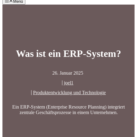
Menü
Was ist ein ERP-System?
26. Januar 2025
joel1
Produktentwicklung und Technologie
Ein ERP-System (Enterprise Resource Planning) integriert
zentrale Geschäftsprozesse in einem Unternehmen.