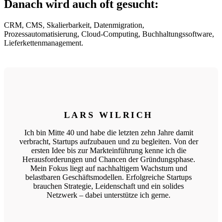
Danach wird auch oft gesucht:
CRM, CMS, Skalierbarkeit, Datenmigration,
Prozessautomatisierung, Cloud-Computing, Buchhaltungssoftware,
Lieferkettenmanagement.
LARS WILRICH
Ich bin Mitte 40 und habe die letzten zehn Jahre damit
verbracht, Startups aufzubauen und zu begleiten. Von der
ersten Idee bis zur Markteinführung kenne ich die
Herausforderungen und Chancen der Gründungsphase.
Mein Fokus liegt auf nachhaltigem Wachstum und
belastbaren Geschäftsmodellen. Erfolgreiche Startups
brauchen Strategie, Leidenschaft und ein solides
Netzwerk – dabei unterstütze ich gerne.