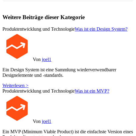
Weitere Beiträge dieser Kategorie
Produktentwicklung und Technologie
Was ist ein Design System?
Von
joel1
Ein Design System ist eine Sammlung wiederverwendbarer
Designelemente und -standards.
Weiterlesen >
Produktentwicklung und Technologie
Was ist ein MVP?
Von
joel1
Ein MVP (Minimum Viable Product) ist die einfachste Version eines