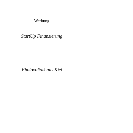
Werbung
StartUp Finanzierung
Photovoltaik aus Kiel