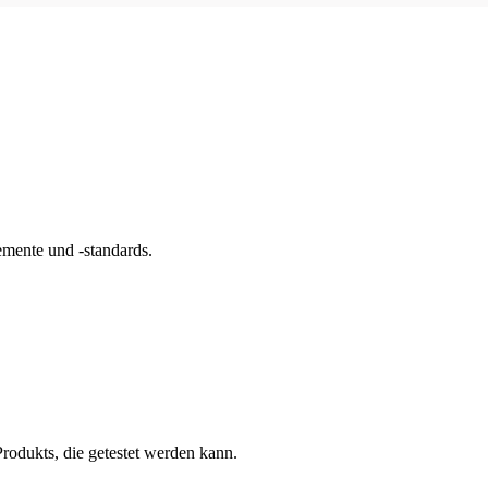
mente und -standards.
rodukts, die getestet werden kann.