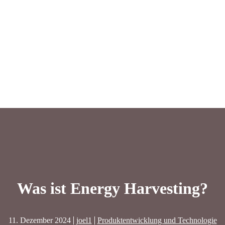
Was ist Energy Harvesting?
11. Dezember 2024
joel1
Produktentwicklung und Technologie