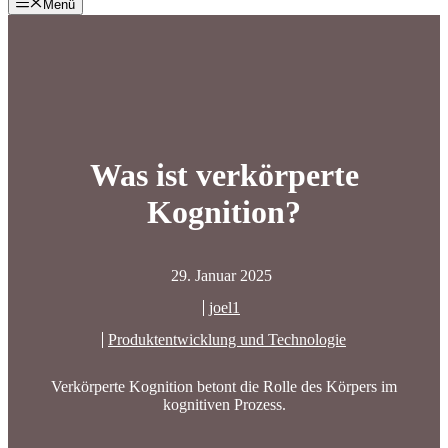
Menü
Was ist verkörperte
Kognition?
29. Januar 2025
joel1
Produktentwicklung und Technologie
Verkörperte Kognition betont die Rolle des Körpers im
kognitiven Prozess.