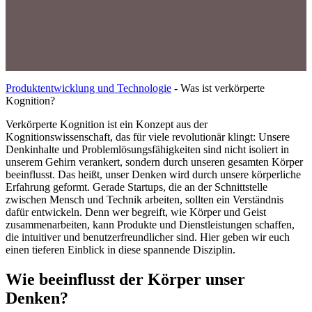
Produktentwicklung und Technologie
-
Was ist verkörperte
Kognition?
Verkörperte Kognition ist ein Konzept aus der
Kognitionswissenschaft, das für viele revolutionär klingt: Unsere
Denkinhalte und Problemlösungsfähigkeiten sind nicht isoliert in
unserem Gehirn verankert, sondern durch unseren gesamten Körper
beeinflusst. Das heißt, unser Denken wird durch unsere körperliche
Erfahrung geformt. Gerade Startups, die an der Schnittstelle
zwischen Mensch und Technik arbeiten, sollten ein Verständnis
dafür entwickeln. Denn wer begreift, wie Körper und Geist
zusammenarbeiten, kann Produkte und Dienstleistungen schaffen,
die intuitiver und benutzerfreundlicher sind. Hier geben wir euch
einen tieferen Einblick in diese spannende Disziplin.
Wie beeinflusst der Körper unser
Denken?