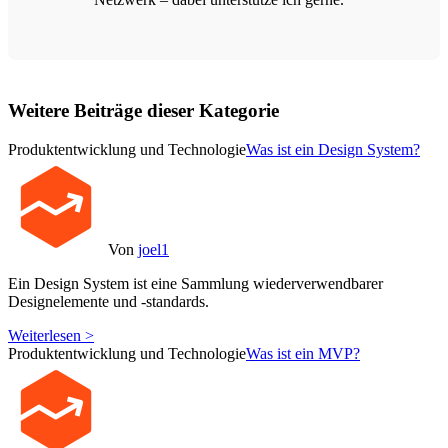
Weitere Beiträge dieser Kategorie
Produktentwicklung und Technologie
Was ist ein Design System?
Von
joel1
Ein Design System ist eine Sammlung wiederverwendbarer
Designelemente und -standards.
Weiterlesen >
Produktentwicklung und Technologie
Was ist ein MVP?