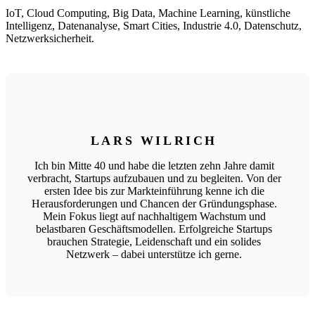
IoT, Cloud Computing, Big Data, Machine Learning, künstliche
Intelligenz, Datenanalyse, Smart Cities, Industrie 4.0, Datenschutz,
Netzwerksicherheit.
LARS WILRICH
Ich bin Mitte 40 und habe die letzten zehn Jahre damit
verbracht, Startups aufzubauen und zu begleiten. Von der
ersten Idee bis zur Markteinführung kenne ich die
Herausforderungen und Chancen der Gründungsphase.
Mein Fokus liegt auf nachhaltigem Wachstum und
belastbaren Geschäftsmodellen. Erfolgreiche Startups
brauchen Strategie, Leidenschaft und ein solides
Netzwerk – dabei unterstütze ich gerne.