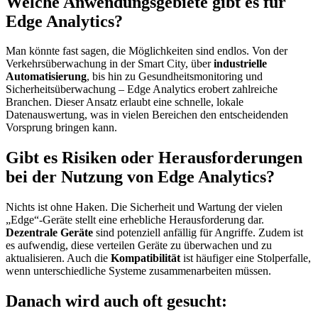
Welche Anwendungsgebiete gibt es für
Edge Analytics?
Man könnte fast sagen, die Möglichkeiten sind endlos. Von der
Verkehrsüberwachung in der Smart City, über
industrielle
Automatisierung
, bis hin zu Gesundheitsmonitoring und
Sicherheitsüberwachung – Edge Analytics erobert zahlreiche
Branchen. Dieser Ansatz erlaubt eine schnelle, lokale
Datenauswertung, was in vielen Bereichen den entscheidenden
Vorsprung bringen kann.
Gibt es Risiken oder Herausforderungen
bei der Nutzung von Edge Analytics?
Nichts ist ohne Haken. Die Sicherheit und Wartung der vielen
„Edge“-Geräte stellt eine erhebliche Herausforderung dar.
Dezentrale Geräte
sind potenziell anfällig für Angriffe. Zudem ist
es aufwendig, diese verteilen Geräte zu überwachen und zu
aktualisieren. Auch die
Kompatibilität
ist häufiger eine Stolperfalle,
wenn unterschiedliche Systeme zusammenarbeiten müssen.
Danach wird auch oft gesucht: