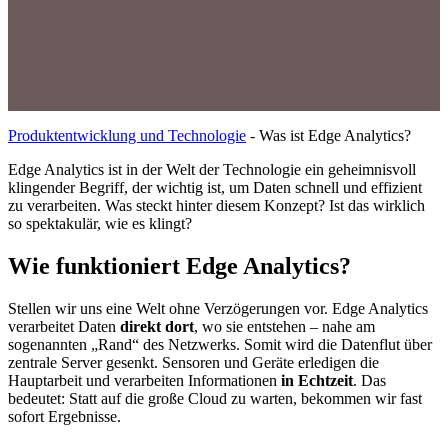
Produktentwicklung und Technologie
-
Was ist Edge Analytics?
Edge Analytics ist in der Welt der Technologie ein geheimnisvoll
klingender Begriff, der wichtig ist, um Daten schnell und effizient
zu verarbeiten. Was steckt hinter diesem Konzept? Ist das wirklich
so spektakulär, wie es klingt?
Wie funktioniert Edge Analytics?
Stellen wir uns eine Welt ohne Verzögerungen vor. Edge Analytics
verarbeitet Daten
direkt dort
, wo sie entstehen – nahe am
sogenannten „Rand“ des Netzwerks. Somit wird die Datenflut über
zentrale Server gesenkt. Sensoren und Geräte erledigen die
Hauptarbeit und verarbeiten Informationen
in Echtzeit
. Das
bedeutet: Statt auf die große Cloud zu warten, bekommen wir fast
sofort Ergebnisse.