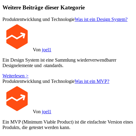
Weitere Beiträge dieser Kategorie
Produktentwicklung und Technologie
Was ist ein Design System?
Von
joel1
Ein Design System ist eine Sammlung wiederverwendbarer
Designelemente und -standards.
Weiterlesen >
Produktentwicklung und Technologie
Was ist ein MVP?
Von
joel1
Ein MVP (Minimum Viable Product) ist die einfachste Version eines
Produkts, die getestet werden kann.