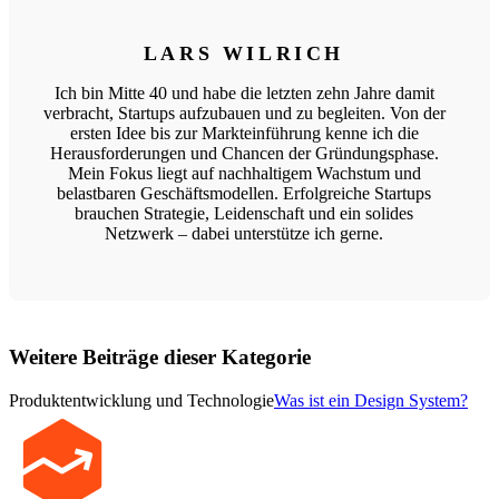
LARS WILRICH
Ich bin Mitte 40 und habe die letzten zehn Jahre damit
verbracht, Startups aufzubauen und zu begleiten. Von der
ersten Idee bis zur Markteinführung kenne ich die
Herausforderungen und Chancen der Gründungsphase.
Mein Fokus liegt auf nachhaltigem Wachstum und
belastbaren Geschäftsmodellen. Erfolgreiche Startups
brauchen Strategie, Leidenschaft und ein solides
Netzwerk – dabei unterstütze ich gerne.
Weitere Beiträge dieser Kategorie
Produktentwicklung und Technologie
Was ist ein Design System?