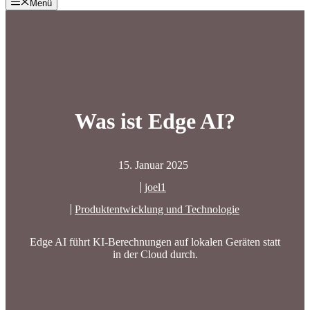
Menü
Was ist Edge AI?
15. Januar 2025
joel1
Produktentwicklung und Technologie
Edge AI führt KI-Berechnungen auf lokalen Geräten statt
in der Cloud durch.