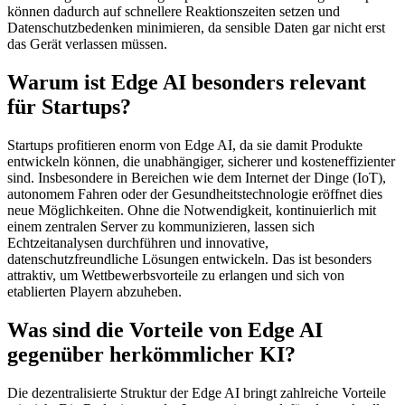
können dadurch auf schnellere Reaktionszeiten setzen und
Datenschutzbedenken minimieren, da sensible Daten gar nicht erst
das Gerät verlassen müssen.
Warum ist Edge AI besonders relevant
für Startups?
Startups profitieren enorm von Edge AI, da sie damit Produkte
entwickeln können, die unabhängiger, sicherer und kosteneffizienter
sind. Insbesondere in Bereichen wie dem Internet der Dinge (IoT),
autonomem Fahren oder der Gesundheitstechnologie eröffnet dies
neue Möglichkeiten. Ohne die Notwendigkeit, kontinuierlich mit
einem zentralen Server zu kommunizieren, lassen sich
Echtzeitanalysen durchführen und innovative,
datenschutzfreundliche Lösungen entwickeln. Das ist besonders
attraktiv, um Wettbewerbsvorteile zu erlangen und sich von
etablierten Playern abzuheben.
Was sind die Vorteile von Edge AI
gegenüber herkömmlicher KI?
Die dezentralisierte Struktur der Edge AI bringt zahlreiche Vorteile