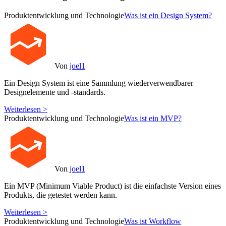
Produktentwicklung und Technologie
Was ist ein Design System?
Von
joel1
Ein Design System ist eine Sammlung wiederverwendbarer
Designelemente und -standards.
Weiterlesen >
Produktentwicklung und Technologie
Was ist ein MVP?
Von
joel1
Ein MVP (Minimum Viable Product) ist die einfachste Version eines
Produkts, die getestet werden kann.
Weiterlesen >
Produktentwicklung und Technologie
Was ist Workflow