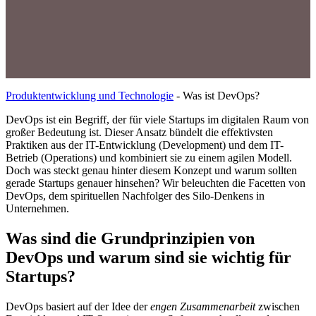
Produktentwicklung und Technologie
-
Was ist DevOps?
DevOps ist ein Begriff, der für viele Startups im digitalen Raum von
großer Bedeutung ist. Dieser Ansatz bündelt die effektivsten
Praktiken aus der IT-Entwicklung (Development) und dem IT-
Betrieb (Operations) und kombiniert sie zu einem agilen Modell.
Doch was steckt genau hinter diesem Konzept und warum sollten
gerade Startups genauer hinsehen? Wir beleuchten die Facetten von
DevOps, dem spirituellen Nachfolger des Silo-Denkens in
Unternehmen.
Was sind die Grundprinzipien von
DevOps und warum sind sie wichtig für
Startups?
DevOps basiert auf der Idee der
engen Zusammenarbeit
zwischen