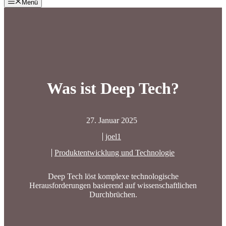
Menü
Was ist Deep Tech?
27. Januar 2025
joel1
Produktentwicklung und Technologie
Deep Tech löst komplexe technologische
Herausforderungen basierend auf wissenschaftlichen
Durchbrüchen.