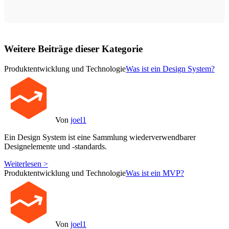
Weitere Beiträge dieser Kategorie
Produktentwicklung und Technologie
Was ist ein Design System?
Von
joel1
Ein Design System ist eine Sammlung wiederverwendbarer
Designelemente und -standards.
Weiterlesen >
Produktentwicklung und Technologie
Was ist ein MVP?
Von
joel1