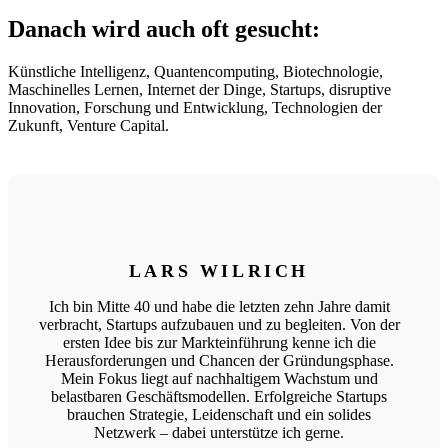
Danach wird auch oft gesucht:
Künstliche Intelligenz, Quantencomputing, Biotechnologie,
Maschinelles Lernen, Internet der Dinge, Startups, disruptive
Innovation, Forschung und Entwicklung, Technologien der
Zukunft, Venture Capital.
LARS WILRICH
Ich bin Mitte 40 und habe die letzten zehn Jahre damit
verbracht, Startups aufzubauen und zu begleiten. Von der
ersten Idee bis zur Markteinführung kenne ich die
Herausforderungen und Chancen der Gründungsphase.
Mein Fokus liegt auf nachhaltigem Wachstum und
belastbaren Geschäftsmodellen. Erfolgreiche Startups
brauchen Strategie, Leidenschaft und ein solides
Netzwerk – dabei unterstütze ich gerne.