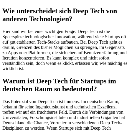
Wie unterscheidet sich Deep Tech von
anderen Technologien?
Hier sind wir bei einer wichtigen Frage: Deep Tech ist die
Speerspitze technologischer Innovation, während viele Startups oft
auf gut etablierten Tech-Stacks aufbauen. Bei Deep Tech geht es
darum, Grenzen des bisher Möglichen zu sprengen, im Gegensatz
zu Apps oder Plattformen, die sich eher auf Benutzererfahrung und
Iteration konzentrieren. Es kann komplex und nicht sofort
verständlich sein, doch wenn es klickt, erfassen wir, wie mächtig es
wirklich ist.
Warum ist Deep Tech für Startups im
deutschen Raum so bedeutend?
Das Potenzial von Deep Tech ist immens. Im deutschen Raum,
bekannt für seine Ingenieurskunst und technischen Exzellenz,
treffen wir auf ein fruchtbares Feld. Durch die Verbindungen von
Universitäten, Forschungsinstituten und industriellen Giganten hat
Deutschland die Chance, Vorreiter in verschiedenen Deep Tech-
Disziplinen zu werden. Wenn Startups sich mit Deep Tech