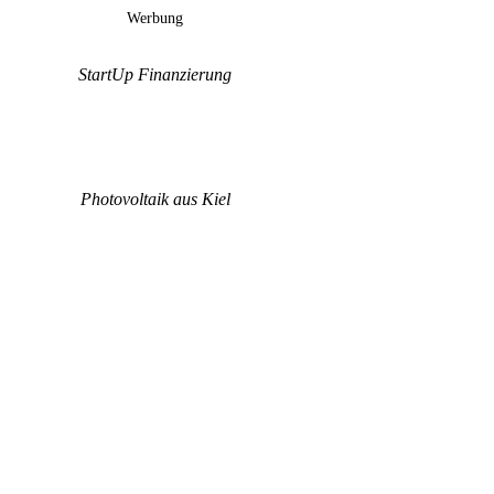
Werbung
StartUp Finanzierung
Photovoltaik aus Kiel