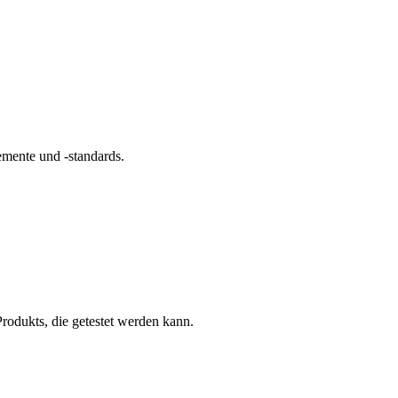
mente und -standards.
rodukts, die getestet werden kann.