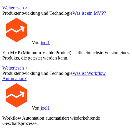
Weiterlesen >
Produktentwicklung und Technologie
Was ist ein MVP?
Von
joel1
Ein MVP (Minimum Viable Product) ist die einfachste Version eines
Produkts, die getestet werden kann.
Weiterlesen >
Produktentwicklung und Technologie
Was ist Workflow
Automation?
Von
joel1
Workflow Automation automatisiert wiederkehrende
Geschäftsprozesse.