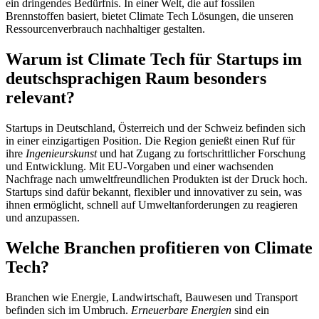
ein dringendes Bedürfnis. In einer Welt, die auf fossilen
Brennstoffen basiert, bietet Climate Tech Lösungen, die unseren
Ressourcenverbrauch nachhaltiger gestalten.
Warum ist Climate Tech für Startups im
deutschsprachigen Raum besonders
relevant?
Startups in Deutschland, Österreich und der Schweiz befinden sich
in einer einzigartigen Position. Die Region genießt einen Ruf für
ihre
Ingenieurskunst
und hat Zugang zu fortschrittlicher Forschung
und Entwicklung. Mit EU-Vorgaben und einer wachsenden
Nachfrage nach umweltfreundlichen Produkten ist der Druck hoch.
Startups sind dafür bekannt, flexibler und innovativer zu sein, was
ihnen ermöglicht, schnell auf Umweltanforderungen zu reagieren
und anzupassen.
Welche Branchen profitieren von Climate
Tech?
Branchen wie Energie, Landwirtschaft, Bauwesen und Transport
befinden sich im Umbruch.
Erneuerbare Energien
sind ein