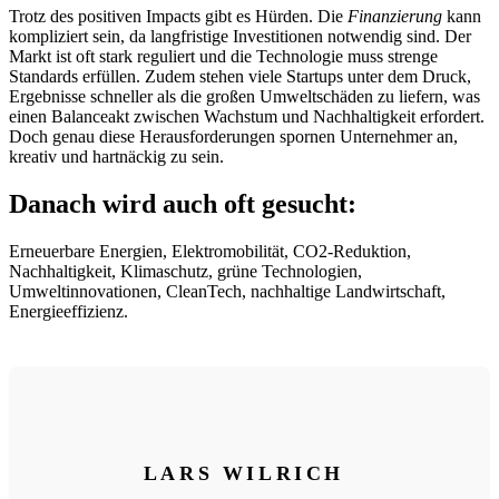
Trotz des positiven Impacts gibt es Hürden. Die
Finanzierung
kann
kompliziert sein, da langfristige Investitionen notwendig sind. Der
Markt ist oft stark reguliert und die Technologie muss strenge
Standards erfüllen. Zudem stehen viele Startups unter dem Druck,
Ergebnisse schneller als die großen Umweltschäden zu liefern, was
einen Balanceakt zwischen Wachstum und Nachhaltigkeit erfordert.
Doch genau diese Herausforderungen spornen Unternehmer an,
kreativ und hartnäckig zu sein.
Danach wird auch oft gesucht:
Erneuerbare Energien, Elektromobilität, CO2-Reduktion,
Nachhaltigkeit, Klimaschutz, grüne Technologien,
Umweltinnovationen, CleanTech, nachhaltige Landwirtschaft,
Energieeffizienz.
LARS WILRICH