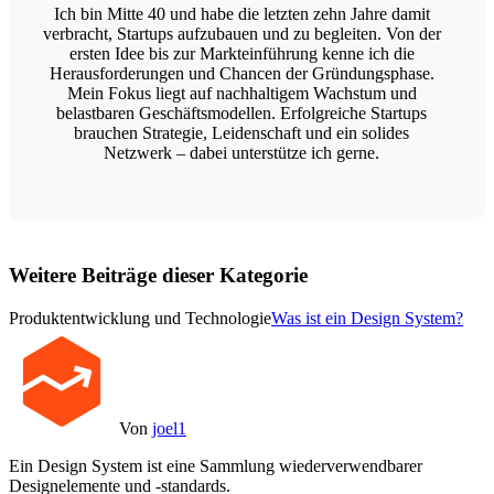
Ich bin Mitte 40 und habe die letzten zehn Jahre damit
verbracht, Startups aufzubauen und zu begleiten. Von der
ersten Idee bis zur Markteinführung kenne ich die
Herausforderungen und Chancen der Gründungsphase.
Mein Fokus liegt auf nachhaltigem Wachstum und
belastbaren Geschäftsmodellen. Erfolgreiche Startups
brauchen Strategie, Leidenschaft und ein solides
Netzwerk – dabei unterstütze ich gerne.
Weitere Beiträge dieser Kategorie
Produktentwicklung und Technologie
Was ist ein Design System?
Von
joel1
Ein Design System ist eine Sammlung wiederverwendbarer
Designelemente und -standards.