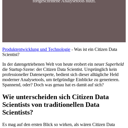
fortgeschrittene Analysetools nutzt.
Produktentwicklung und Technologie
-
Was ist ein Citizen Data
Scientist?
In der datengetriebenen Welt von heute erobert ein neuer
Superheld
die Startup-Szene: der Citizen Data Scientist. Ursprünglich kein
professioneller Datenexperte, bedient sich dieser alltägliche Held
moderner Analysetools, um tiefgründige Einblicke zu generieren.
Spannend, oder? Doch was genau hat es damit auf sich?
Wie unterscheiden sich Citizen Data
Scientists von traditionellen Data
Scientists?
Es mag auf den ersten Blick so wirken, als wären Citizen Data