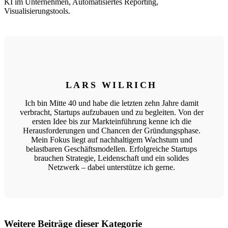
KI im Unternehmen, Automatisiertes Reporting,
Visualisierungstools.
LARS WILRICH
Ich bin Mitte 40 und habe die letzten zehn Jahre damit
verbracht, Startups aufzubauen und zu begleiten. Von der
ersten Idee bis zur Markteinführung kenne ich die
Herausforderungen und Chancen der Gründungsphase.
Mein Fokus liegt auf nachhaltigem Wachstum und
belastbaren Geschäftsmodellen. Erfolgreiche Startups
brauchen Strategie, Leidenschaft und ein solides
Netzwerk – dabei unterstütze ich gerne.
Weitere Beiträge dieser Kategorie