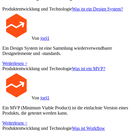
Produktentwicklung und Technologie
Was ist ein Design System?
Von
joel1
Ein Design System ist eine Sammlung wiederverwendbarer
Designelemente und -standards.
Weiterlesen >
Produktentwicklung und Technologie
Was ist ein MVP?
Von
joel1
Ein MVP (Minimum Viable Product) ist die einfachste Version eines
Produkts, die getestet werden kann.
Weiterlesen >
Produktentwicklung und Technologie
Was ist Workflow