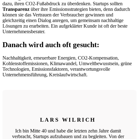
dazu, ihren CO2-Fußabdruck zu überdenken. Startups sollten
Transparenz
über ihre Emissionsstrategien bieten, denn dadurch
können sie das Vertrauen der Verbraucher gewinnen und
gleichzeitig einen Dialog anregen, um gemeinsam nachhaltige
Lösungen zu erarbeiten. Ein aufgeklärter Kunde ist oft der beste
Unternehmensberater.
Danach wird auch oft gesucht:
Nachhaltigkeit, erneuerbare Energien, CO2-Kompensation,
Kohlenstoffemissionen, Klimawandel, Umweltbewusstsein, grüne
Technologien, Emissionsfaktoren, verantwortungsvolle
Unternehmensführung, Kreislaufwirtschaft.
LARS WILRICH
Ich bin Mitte 40 und habe die letzten zehn Jahre damit
verbracht, Startups aufzubauen und zu begleiten. Von der