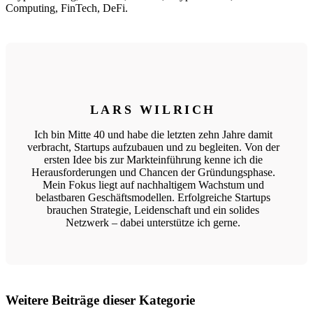
Computing, FinTech, DeFi.
LARS WILRICH
Ich bin Mitte 40 und habe die letzten zehn Jahre damit
verbracht, Startups aufzubauen und zu begleiten. Von der
ersten Idee bis zur Markteinführung kenne ich die
Herausforderungen und Chancen der Gründungsphase.
Mein Fokus liegt auf nachhaltigem Wachstum und
belastbaren Geschäftsmodellen. Erfolgreiche Startups
brauchen Strategie, Leidenschaft und ein solides
Netzwerk – dabei unterstütze ich gerne.
Weitere Beiträge dieser Kategorie