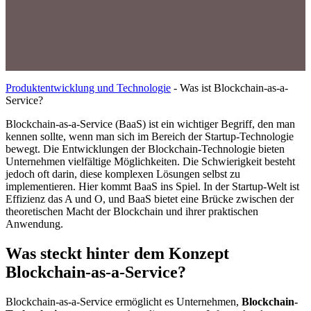
Produktentwicklung und Technologie
-
Was ist Blockchain-as-a-
Service?
Blockchain-as-a-Service (BaaS) ist ein wichtiger Begriff, den man
kennen sollte, wenn man sich im Bereich der Startup-Technologie
bewegt. Die Entwicklungen der Blockchain-Technologie bieten
Unternehmen vielfältige Möglichkeiten. Die Schwierigkeit besteht
jedoch oft darin, diese komplexen Lösungen selbst zu
implementieren. Hier kommt BaaS ins Spiel. In der Startup-Welt ist
Effizienz das A und O, und BaaS bietet eine Brücke zwischen der
theoretischen Macht der Blockchain und ihrer praktischen
Anwendung.
Was steckt hinter dem Konzept
Blockchain-as-a-Service?
Blockchain-as-a-Service ermöglicht es Unternehmen,
Blockchain-