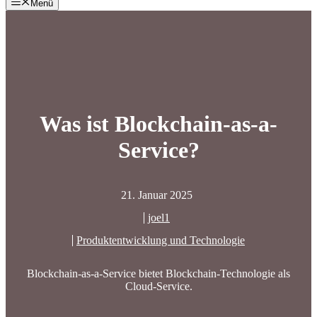
Menü
Was ist Blockchain-as-a-
Service?
21. Januar 2025
joel1
Produktentwicklung und Technologie
Blockchain-as-a-Service bietet Blockchain-Technologie als
Cloud-Service.