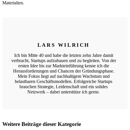
Materialien.
LARS WILRICH
Ich bin Mitte 40 und habe die letzten zehn Jahre damit
verbracht, Startups aufzubauen und zu begleiten. Von der
ersten Idee bis zur Markteinführung kenne ich die
Herausforderungen und Chancen der Gründungsphase.
Mein Fokus liegt auf nachhaltigem Wachstum und
belastbaren Geschäftsmodellen. Erfolgreiche Startups
brauchen Strategie, Leidenschaft und ein solides
Netzwerk – dabei unterstütze ich gerne.
Weitere Beiträge dieser Kategorie