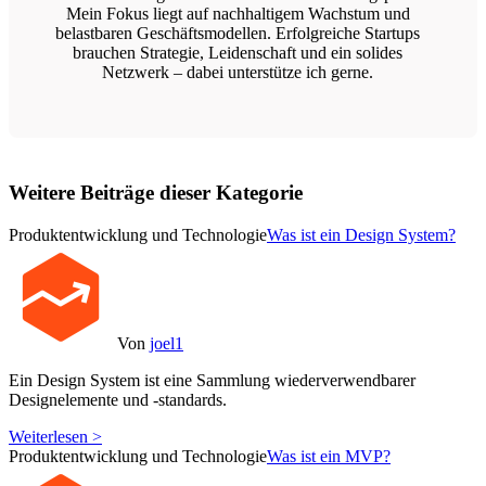
Mein Fokus liegt auf nachhaltigem Wachstum und
belastbaren Geschäftsmodellen. Erfolgreiche Startups
brauchen Strategie, Leidenschaft und ein solides
Netzwerk – dabei unterstütze ich gerne.
Weitere Beiträge dieser Kategorie
Produktentwicklung und Technologie
Was ist ein Design System?
Von
joel1
Ein Design System ist eine Sammlung wiederverwendbarer
Designelemente und -standards.
Weiterlesen >
Produktentwicklung und Technologie
Was ist ein MVP?