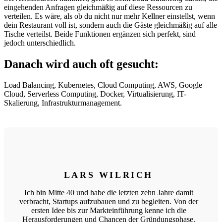
eingehenden Anfragen gleichmäßig auf diese Ressourcen zu
verteilen. Es wäre, als ob du nicht nur mehr Kellner einstellst, wenn
dein Restaurant voll ist, sondern auch die Gäste gleichmäßig auf alle
Tische verteilst. Beide Funktionen ergänzen sich perfekt, sind
jedoch unterschiedlich.
Danach wird auch oft gesucht:
Load Balancing, Kubernetes, Cloud Computing, AWS, Google
Cloud, Serverless Computing, Docker, Virtualisierung, IT-
Skalierung, Infrastrukturmanagement.
LARS WILRICH
Ich bin Mitte 40 und habe die letzten zehn Jahre damit
verbracht, Startups aufzubauen und zu begleiten. Von der
ersten Idee bis zur Markteinführung kenne ich die
Herausforderungen und Chancen der Gründungsphase.