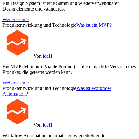
Ein Design System ist eine Sammlung wiederverwendbarer
Designelemente und -standards.
Weiterlesen >
Produktentwicklung und Technologie
Was ist ein MVP?
Von
joel1
Ein MVP (Minimum Viable Product) ist die einfachste Version eines
Produkts, die getestet werden kann.
Weiterlesen >
Produktentwicklung und Technologie
Was ist Workflow
Automation?
Von
joel1
Workflow Automation automatisiert wiederkehrende