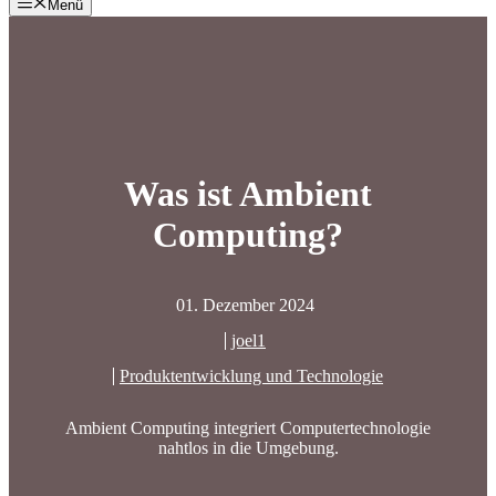
Menü
Was ist Ambient
Computing?
01. Dezember 2024
joel1
Produktentwicklung und Technologie
Ambient Computing integriert Computertechnologie
nahtlos in die Umgebung.