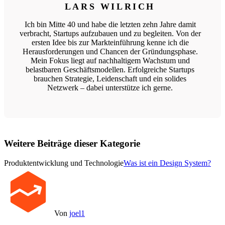
LARS WILRICH
Ich bin Mitte 40 und habe die letzten zehn Jahre damit
verbracht, Startups aufzubauen und zu begleiten. Von der
ersten Idee bis zur Markteinführung kenne ich die
Herausforderungen und Chancen der Gründungsphase.
Mein Fokus liegt auf nachhaltigem Wachstum und
belastbaren Geschäftsmodellen. Erfolgreiche Startups
brauchen Strategie, Leidenschaft und ein solides
Netzwerk – dabei unterstütze ich gerne.
Weitere Beiträge dieser Kategorie
Produktentwicklung und Technologie
Was ist ein Design System?
Von
joel1