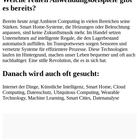
es bereits?
Bereits heute zeigt Ambient Computing in vielen Bereichen seine
Stärken. Smart Home-Systeme, die Heizungen oder Beleuchtung
anpassen, sind keine Zukunftsmusik mehr. Im Handel setzen
Unternehmen auf intelligente Regale, die den Lagerbestand
automatisch auffüllen. Im Transportwesen sorgen Sensoren und
vernetzte Systeme für effizientere Prozesse. Diese Technologien
laufen im Hintergrund, machen unser Leben bequemer und oft auch
nachhaltiger. Eine stille Revolution, die es in sich hat.
Danach wird auch oft gesucht:
Internet der Dinge, Künstliche Intelligenz, Smart Home, Cloud
Computing, Datenschutz, Ubiquitous Computing, Wearable
Technology, Machine Learning, Smart Cities, Datenanalyse