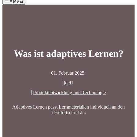
Menü
Was ist adaptives Lernen?
01. Februar 2025
joel1
Produktentwicklung und Technologie
Adaptives Lernen passt Lernmaterialien individuell an den
Lernfortschritt an.