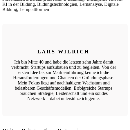
KI in der Bildung, Bildungstechnologien, Lernanalyse, Digitale
Bildung, Lernplattformen
LARS WILRICH
Ich bin Mitte 40 und habe die letzten zehn Jahre damit
verbracht, Startups aufzubauen und zu begleiten. Von der
ersten Idee bis zur Markteinführung kenne ich die
Herausforderungen und Chancen der Gründungsphase.
Mein Fokus liegt auf nachhaltigem Wachstum und
belastbaren Geschäftsmodellen. Erfolgreiche Startups
brauchen Strategie, Leidenschaft und ein solides
Netzwerk – dabei unterstütze ich gerne.