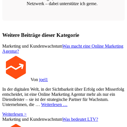
Netzwerk – dabei unterstütze ich gerne.
Weitere Beiträge dieser Kategorie
Marketing und Kundenwachstum
Was macht eine Online Marketing
Agentur?
Von
joel1
In der digitalen Welt, in der Sichtbarkeit über Erfolg oder Misserfolg
entscheidet, ist eine Online Marketing Agentur mehr als nur ein
Dienstleister – sie ist der strategische Partner für Wachstum.
Unternehmen, die …
Weiterlesen …
Weiterlesen >
Marketing und Kundenwachstum
Was bedeutet LTV?