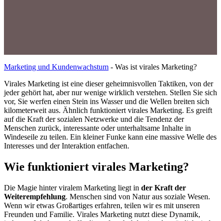
Marketing und Kundenwachstum
-
Was ist virales Marketing?
Virales Marketing ist eine dieser geheimnisvollen Taktiken, von der
jeder gehört hat, aber nur wenige wirklich verstehen. Stellen Sie sich
vor, Sie werfen einen Stein ins Wasser und die Wellen breiten sich
kilometerweit aus. Ähnlich funktioniert virales Marketing. Es greift
auf die Kraft der sozialen Netzwerke und die Tendenz der
Menschen zurück, interessante oder unterhaltsame Inhalte in
Windeseile zu teilen. Ein kleiner Funke kann eine massive Welle des
Interesses und der Interaktion entfachen.
Wie funktioniert virales Marketing?
Die Magie hinter viralem Marketing liegt in
der Kraft der
Weiterempfehlung
. Menschen sind von Natur aus soziale Wesen.
Wenn wir etwas Großartiges erfahren, teilen wir es mit unseren
Freunden und Familie. Virales Marketing nutzt diese Dynamik,