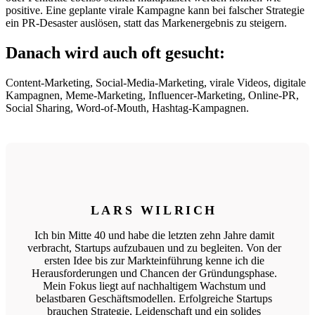
positive. Eine geplante virale Kampagne kann bei falscher Strategie
ein PR-Desaster auslösen, statt das Markenergebnis zu steigern.
Danach wird auch oft gesucht:
Content-Marketing, Social-Media-Marketing, virale Videos, digitale
Kampagnen, Meme-Marketing, Influencer-Marketing, Online-PR,
Social Sharing, Word-of-Mouth, Hashtag-Kampagnen.
LARS WILRICH
Ich bin Mitte 40 und habe die letzten zehn Jahre damit
verbracht, Startups aufzubauen und zu begleiten. Von der
ersten Idee bis zur Markteinführung kenne ich die
Herausforderungen und Chancen der Gründungsphase.
Mein Fokus liegt auf nachhaltigem Wachstum und
belastbaren Geschäftsmodellen. Erfolgreiche Startups
brauchen Strategie, Leidenschaft und ein solides