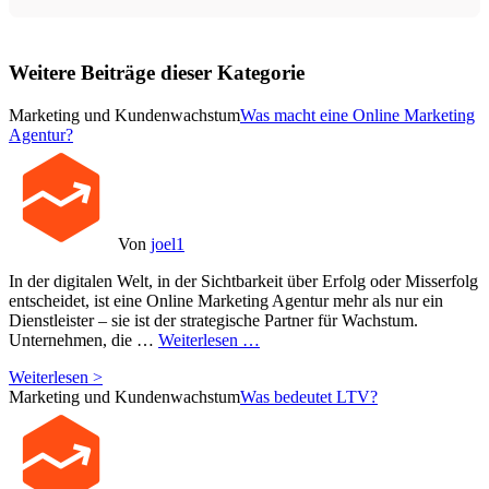
Weitere Beiträge dieser Kategorie
Marketing und Kundenwachstum
Was macht eine Online Marketing
Agentur?
Von
joel1
In der digitalen Welt, in der Sichtbarkeit über Erfolg oder Misserfolg
entscheidet, ist eine Online Marketing Agentur mehr als nur ein
Dienstleister – sie ist der strategische Partner für Wachstum.
Unternehmen, die …
Weiterlesen …
Weiterlesen >
Marketing und Kundenwachstum
Was bedeutet LTV?