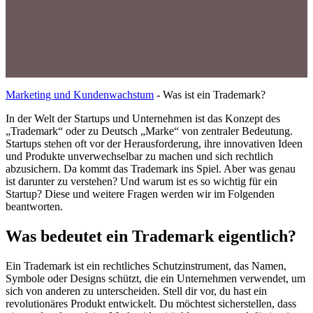
Marketing und Kundenwachstum
-
Was ist ein Trademark?
In der Welt der Startups und Unternehmen ist das Konzept des
„Trademark“ oder zu Deutsch „Marke“ von zentraler Bedeutung.
Startups stehen oft vor der Herausforderung, ihre innovativen Ideen
und Produkte unverwechselbar zu machen und sich rechtlich
abzusichern. Da kommt das Trademark ins Spiel. Aber was genau
ist darunter zu verstehen? Und warum ist es so wichtig für ein
Startup? Diese und weitere Fragen werden wir im Folgenden
beantworten.
Was bedeutet ein Trademark eigentlich?
Ein Trademark ist ein rechtliches Schutzinstrument, das Namen,
Symbole oder Designs schützt, die ein Unternehmen verwendet, um
sich von anderen zu unterscheiden. Stell dir vor, du hast ein
revolutionäres Produkt entwickelt. Du möchtest sicherstellen, dass