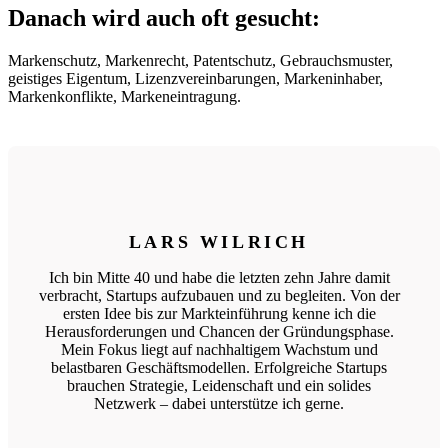
Danach wird auch oft gesucht:
Markenschutz, Markenrecht, Patentschutz, Gebrauchsmuster,
geistiges Eigentum, Lizenzvereinbarungen, Markeninhaber,
Markenkonflikte, Markeneintragung.
LARS WILRICH
Ich bin Mitte 40 und habe die letzten zehn Jahre damit
verbracht, Startups aufzubauen und zu begleiten. Von der
ersten Idee bis zur Markteinführung kenne ich die
Herausforderungen und Chancen der Gründungsphase.
Mein Fokus liegt auf nachhaltigem Wachstum und
belastbaren Geschäftsmodellen. Erfolgreiche Startups
brauchen Strategie, Leidenschaft und ein solides
Netzwerk – dabei unterstütze ich gerne.