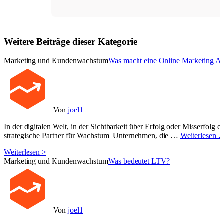
Weitere Beiträge dieser Kategorie
Marketing und Kundenwachstum
Was macht eine Online Marketing 
Von
joel1
In der digitalen Welt, in der Sichtbarkeit über Erfolg oder Misserfolg e
strategische Partner für Wachstum. Unternehmen, die …
Weiterlesen
Weiterlesen >
Marketing und Kundenwachstum
Was bedeutet LTV?
Von
joel1