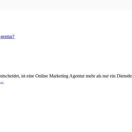
Agentur?
ntscheidet, ist eine Online Marketing Agentur mehr als nur ein Dienstleis
 …