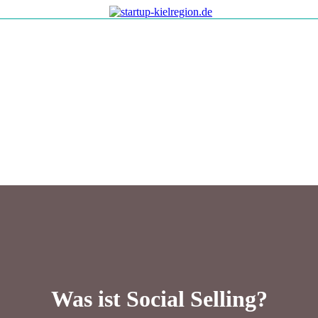
Was ist Social Selling?