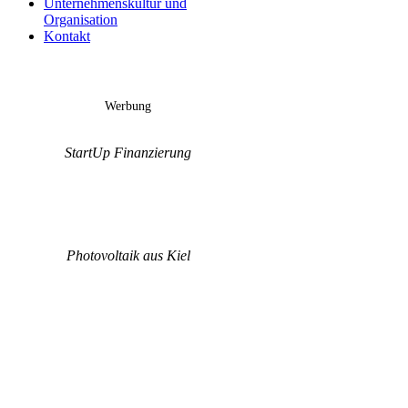
Unternehmenskultur und
Organisation
Kontakt
Werbung
StartUp Finanzierung
Photovoltaik aus Kiel