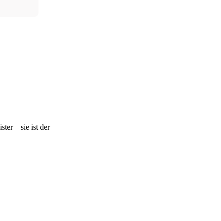
ter – sie ist der