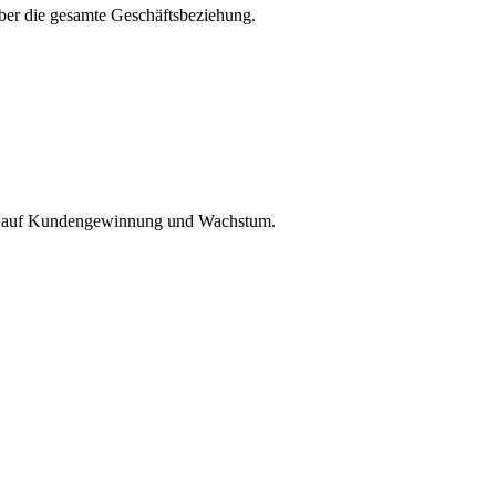
ber die gesamte Geschäftsbeziehung.
ezug auf Kundengewinnung und Wachstum.