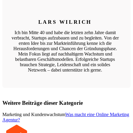
LARS WILRICH
Ich bin Mitte 40 und habe die letzten zehn Jahre damit
verbracht, Startups aufzubauen und zu begleiten. Von der
ersten Idee bis zur Markteinführung kenne ich die
Herausforderungen und Chancen der Gründungsphase.
Mein Fokus liegt auf nachhaltigem Wachstum und
belastbaren Geschäftsmodellen. Erfolgreiche Startups
brauchen Strategie, Leidenschaft und ein solides
Netzwerk – dabei unterstütze ich gerne.
Weitere Beiträge dieser Kategorie
Marketing und Kundenwachstum
Was macht eine Online Marketing
Agentur?