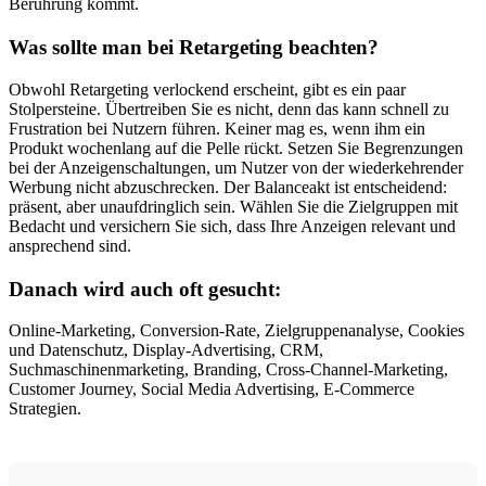
Berührung kommt.
Was sollte man bei Retargeting beachten?
Obwohl Retargeting verlockend erscheint, gibt es ein paar
Stolpersteine. Übertreiben Sie es nicht, denn das kann schnell zu
Frustration bei Nutzern führen. Keiner mag es, wenn ihm ein
Produkt wochenlang auf die Pelle rückt. Setzen Sie Begrenzungen
bei der Anzeigenschaltungen, um Nutzer von der wiederkehrender
Werbung nicht abzuschrecken. Der Balanceakt ist entscheidend:
präsent, aber unaufdringlich sein. Wählen Sie die Zielgruppen mit
Bedacht und versichern Sie sich, dass Ihre Anzeigen relevant und
ansprechend sind.
Danach wird auch oft gesucht:
Online-Marketing, Conversion-Rate, Zielgruppenanalyse, Cookies
und Datenschutz, Display-Advertising, CRM,
Suchmaschinenmarketing, Branding, Cross-Channel-Marketing,
Customer Journey, Social Media Advertising, E-Commerce
Strategien.