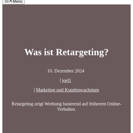
Menü
Was ist Retargeting?
10. Dezember 2024
joel1
Marketing und Kundenwachstum
Retargeting zeigt Werbung basierend auf früherem Online-
Verhalten.