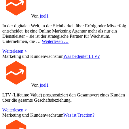
Von
joel1
In der digitalen Welt, in der Sichtbarkeit über Erfolg oder Misserfolg
entscheidet, ist eine Online Marketing Agentur mehr als nur ein
Dienstleister – sie ist der strategische Partner für Wachstum.
Unternehmen, die …
Weiterlesen …
Weiterlesen >
Marketing und Kundenwachstum
Was bedeutet LTV?
Von
joel1
LTV (Lifetime Value) prognostiziert den Gesamtwert eines Kunden
über die gesamte Geschäftsbeziehung.
Weiterlesen >
Marketing und Kundenwachstum
Was ist Traction?