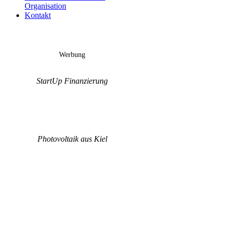
Organisation
Kontakt
Werbung
StartUp Finanzierung
Photovoltaik aus Kiel