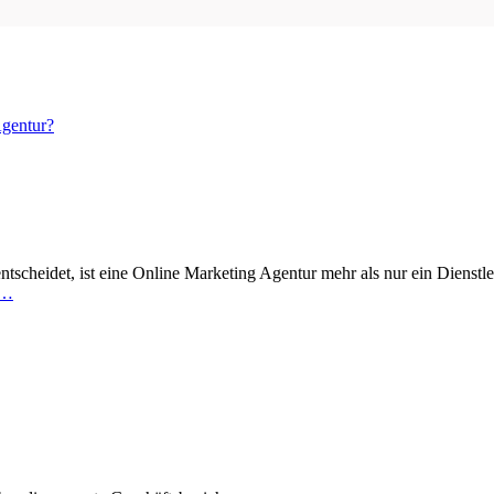
Agentur?
ntscheidet, ist eine Online Marketing Agentur mehr als nur ein Dienstleis
 …