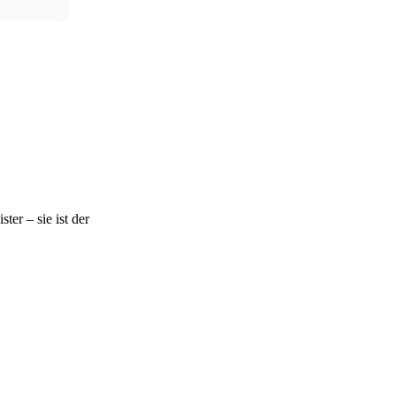
ter – sie ist der