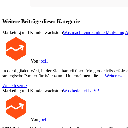
Weitere Beiträge dieser Kategorie
Marketing und Kundenwachstum
Was macht eine Online Marketing 
Von
joel1
In der digitalen Welt, in der Sichtbarkeit über Erfolg oder Misserfolg e
strategische Partner für Wachstum. Unternehmen, die …
Weiterlesen
Weiterlesen >
Marketing und Kundenwachstum
Was bedeutet LTV?
Von
joel1