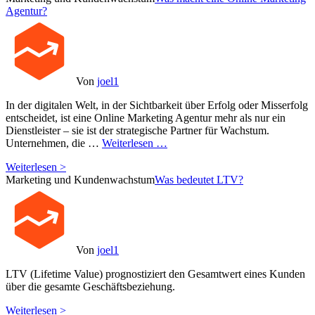
Agentur?
Von
joel1
In der digitalen Welt, in der Sichtbarkeit über Erfolg oder Misserfolg
entscheidet, ist eine Online Marketing Agentur mehr als nur ein
Dienstleister – sie ist der strategische Partner für Wachstum.
Unternehmen, die …
Weiterlesen …
Weiterlesen >
Marketing und Kundenwachstum
Was bedeutet LTV?
Von
joel1
LTV (Lifetime Value) prognostiziert den Gesamtwert eines Kunden
über die gesamte Geschäftsbeziehung.
Weiterlesen >