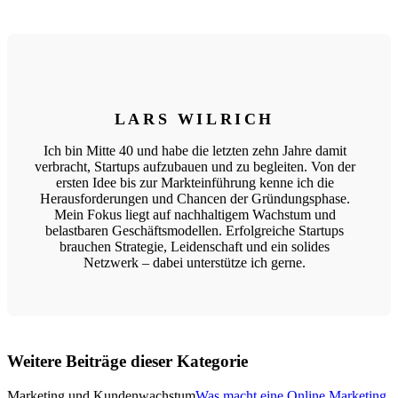
LARS WILRICH
Ich bin Mitte 40 und habe die letzten zehn Jahre damit
verbracht, Startups aufzubauen und zu begleiten. Von der
ersten Idee bis zur Markteinführung kenne ich die
Herausforderungen und Chancen der Gründungsphase.
Mein Fokus liegt auf nachhaltigem Wachstum und
belastbaren Geschäftsmodellen. Erfolgreiche Startups
brauchen Strategie, Leidenschaft und ein solides
Netzwerk – dabei unterstütze ich gerne.
Weitere Beiträge dieser Kategorie
Marketing und Kundenwachstum
Was macht eine Online Marketing