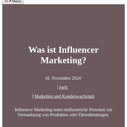
Menü
Was ist Influencer
Marketing?
18. November 2024
joel1
Marketing und Kundenwachstum
Influencer Marketing nutzt einflussreiche Personen zur
Vermarktung von Produkten oder Dienstleistungen.