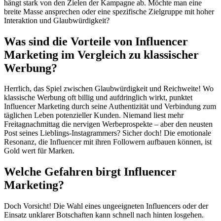
hängt stark von den Zielen der Kampagne ab. Möchte man eine
breite Masse ansprechen oder eine spezifische Zielgruppe mit hoher
Interaktion und Glaubwürdigkeit?
Was sind die Vorteile von Influencer
Marketing im Vergleich zu klassischer
Werbung?
Herrlich, das Spiel zwischen Glaubwürdigkeit und Reichweite! Wo
klassische Werbung oft billig und aufdringlich wirkt, punktet
Influencer Marketing durch seine Authentizität und Verbindung zum
täglichen Leben potenzieller Kunden. Niemand liest mehr
Freitagnachmittag die nervigen Werbeprospekte – aber den neusten
Post seines Lieblings-Instagrammers? Sicher doch! Die emotionale
Resonanz, die Influencer mit ihren Followern aufbauen können, ist
Gold wert für Marken.
Welche Gefahren birgt Influencer
Marketing?
Doch Vorsicht! Die Wahl eines ungeeigneten Influencers oder der
Einsatz unklarer Botschaften kann schnell nach hinten losgehen.