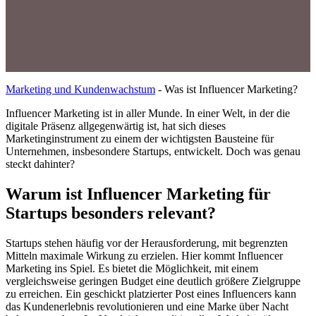
Marketing und Kundenwachstum
-
Was ist Influencer Marketing?
Influencer Marketing ist in aller Munde. In einer Welt, in der die
digitale Präsenz allgegenwärtig ist, hat sich dieses
Marketinginstrument zu einem der wichtigsten Bausteine für
Unternehmen, insbesondere Startups, entwickelt. Doch was genau
steckt dahinter?
Warum ist Influencer Marketing für
Startups besonders relevant?
Startups stehen häufig vor der Herausforderung, mit begrenzten
Mitteln maximale Wirkung zu erzielen. Hier kommt Influencer
Marketing ins Spiel. Es bietet die Möglichkeit, mit einem
vergleichsweise geringen Budget eine deutlich größere Zielgruppe
zu erreichen. Ein geschickt platzierter Post eines Influencers kann
das Kundenerlebnis revolutionieren und eine Marke über Nacht