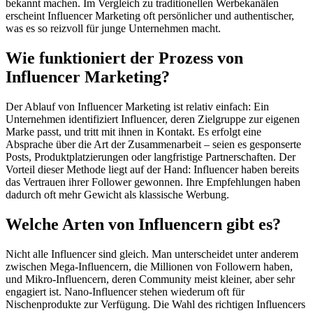
bekannt machen. Im Vergleich zu traditionellen Werbekanälen
erscheint Influencer Marketing oft persönlicher und authentischer,
was es so reizvoll für junge Unternehmen macht.
Wie funktioniert der Prozess von
Influencer Marketing?
Der Ablauf von Influencer Marketing ist relativ einfach: Ein
Unternehmen identifiziert Influencer, deren Zielgruppe zur eigenen
Marke passt, und tritt mit ihnen in Kontakt. Es erfolgt eine
Absprache über die Art der Zusammenarbeit – seien es gesponserte
Posts, Produktplatzierungen oder langfristige Partnerschaften. Der
Vorteil dieser Methode liegt auf der Hand: Influencer haben bereits
das Vertrauen ihrer Follower gewonnen. Ihre Empfehlungen haben
dadurch oft mehr Gewicht als klassische Werbung.
Welche Arten von Influencern gibt es?
Nicht alle Influencer sind gleich. Man unterscheidet unter anderem
zwischen Mega-Influencern, die Millionen von Followern haben,
und Mikro-Influencern, deren Community meist kleiner, aber sehr
engagiert ist. Nano-Influencer stehen wiederum oft für
Nischenprodukte zur Verfügung. Die Wahl des richtigen Influencers