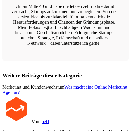
Ich bin Mitte 40 und habe die letzten zehn Jahre damit
verbracht, Startups aufzubauen und zu begleiten. Von der
ersten Idee bis zur Markteinführung kenne ich die
Herausforderungen und Chancen der Gründungsphase.
Mein Fokus liegt auf nachhaltigem Wachstum und
belastbaren Geschäftsmodellen. Erfolgreiche Startups
brauchen Strategie, Leidenschaft und ein solides
Netzwerk – dabei unterstütze ich gerne.
Weitere Beiträge dieser Kategorie
Marketing und Kundenwachstum
Was macht eine Online Marketing
Agentur?
Von
joel1