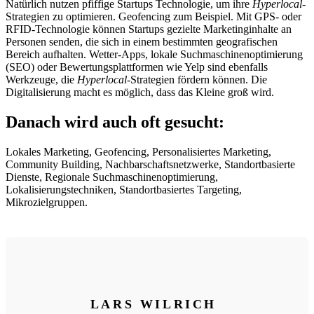
Natürlich nutzen pfiffige Startups Technologie, um ihre
Hyperlocal
-
Strategien zu optimieren. Geofencing zum Beispiel. Mit GPS- oder
RFID-Technologie können Startups gezielte Marketinginhalte an
Personen senden, die sich in einem bestimmten geografischen
Bereich aufhalten. Wetter-Apps, lokale Suchmaschinenoptimierung
(SEO) oder Bewertungsplattformen wie Yelp sind ebenfalls
Werkzeuge, die
Hyperlocal
-Strategien fördern können. Die
Digitalisierung macht es möglich, dass das Kleine groß wird.
Danach wird auch oft gesucht:
Lokales Marketing, Geofencing, Personalisiertes Marketing,
Community Building, Nachbarschaftsnetzwerke, Standortbasierte
Dienste, Regionale Suchmaschinenoptimierung,
Lokalisierungstechniken, Standortbasiertes Targeting,
Mikrozielgruppen.
LARS WILRICH