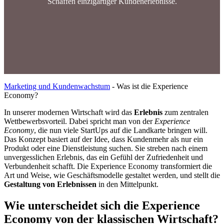
Schaffen einzigartiger Kundenerlebnisse.
Marketing und Kundenwachstum
-
Was ist die Experience
Economy?
In unserer modernen Wirtschaft wird das
Erlebnis
zum zentralen
Wettbewerbsvorteil. Dabei spricht man von der
Experience
Economy
, die nun viele StartUps auf die Landkarte bringen will.
Das Konzept basiert auf der Idee, dass Kundenmehr als nur ein
Produkt oder eine Dienstleistung suchen. Sie streben nach einem
unvergesslichen Erlebnis, das ein Gefühl der Zufriedenheit und
Verbundenheit schafft. Die Experience Economy transformiert die
Art und Weise, wie Geschäftsmodelle gestaltet werden, und stellt die
Gestaltung von Erlebnissen
in den Mittelpunkt.
Wie unterscheidet sich die Experience
Economy von der klassischen Wirtschaft?