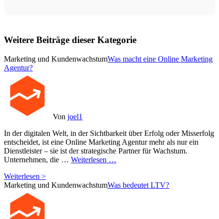
Weitere Beiträge dieser Kategorie
Marketing und Kundenwachstum
Was macht eine Online Marketing
Agentur?
Von
joel1
In der digitalen Welt, in der Sichtbarkeit über Erfolg oder Misserfolg
entscheidet, ist eine Online Marketing Agentur mehr als nur ein
Dienstleister – sie ist der strategische Partner für Wachstum.
Unternehmen, die …
Weiterlesen …
Weiterlesen >
Marketing und Kundenwachstum
Was bedeutet LTV?