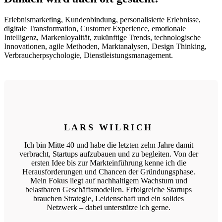
Erlebnismarketing, Kundenbindung, personalisierte Erlebnisse,
digitale Transformation, Customer Experience, emotionale
Intelligenz, Markenloyalität, zukünftige Trends, technologische
Innovationen, agile Methoden, Marktanalysen, Design Thinking,
Verbraucherpsychologie, Dienstleistungsmanagement.
LARS WILRICH
Ich bin Mitte 40 und habe die letzten zehn Jahre damit
verbracht, Startups aufzubauen und zu begleiten. Von der
ersten Idee bis zur Markteinführung kenne ich die
Herausforderungen und Chancen der Gründungsphase.
Mein Fokus liegt auf nachhaltigem Wachstum und
belastbaren Geschäftsmodellen. Erfolgreiche Startups
brauchen Strategie, Leidenschaft und ein solides
Netzwerk – dabei unterstütze ich gerne.