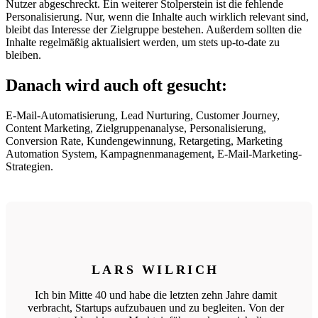
Nutzer abgeschreckt. Ein weiterer Stolperstein ist die fehlende
Personalisierung. Nur, wenn die Inhalte auch wirklich relevant sind,
bleibt das Interesse der Zielgruppe bestehen. Außerdem sollten die
Inhalte regelmäßig aktualisiert werden, um stets up-to-date zu
bleiben.
Danach wird auch oft gesucht:
E-Mail-Automatisierung, Lead Nurturing, Customer Journey,
Content Marketing, Zielgruppenanalyse, Personalisierung,
Conversion Rate, Kundengewinnung, Retargeting, Marketing
Automation System, Kampagnenmanagement, E-Mail-Marketing-
Strategien.
LARS WILRICH
Ich bin Mitte 40 und habe die letzten zehn Jahre damit
verbracht, Startups aufzubauen und zu begleiten. Von der