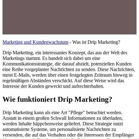
Marketing und Kundenwachstum
-
Was ist Drip Marketing?
Drip Marketing, ein interessantes Konzept, das aus der Welt des
Marketings stammt. Es handelt sich dabei um eine
Kommunikationsstrategie, die darauf abzielt, potenziellen Kunden
eine Reihe vorgeplanter Nachrichten zu senden. Diese Nachrichten,
meist E-Mails, werden über einen festgelegten Zeitraum hinweg in
regelmäßigen Abständen verschickt. Auf diese Weise wird das
Interesse der Kunden geweckt und aufrechterhalten.
Wie funktioniert Drip Marketing?
Drip Marketing kann als eine Art "Pflege" betrachtet werden.
Anstatt in einem großen Schwall Informationen zu überladen,
werden Inhalte häppchenweise geliefert. Diese Strategie nutzt
automatisierte Systeme, um personalisierte Nachrichten zu
versenden, die auf das Verhalten oder die Interessen der Empfänger