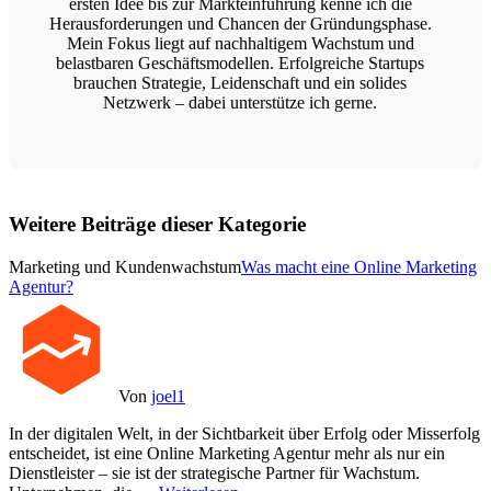
ersten Idee bis zur Markteinführung kenne ich die
Herausforderungen und Chancen der Gründungsphase.
Mein Fokus liegt auf nachhaltigem Wachstum und
belastbaren Geschäftsmodellen. Erfolgreiche Startups
brauchen Strategie, Leidenschaft und ein solides
Netzwerk – dabei unterstütze ich gerne.
Weitere Beiträge dieser Kategorie
Marketing und Kundenwachstum
Was macht eine Online Marketing
Agentur?
Von
joel1
In der digitalen Welt, in der Sichtbarkeit über Erfolg oder Misserfolg
entscheidet, ist eine Online Marketing Agentur mehr als nur ein
Dienstleister – sie ist der strategische Partner für Wachstum.