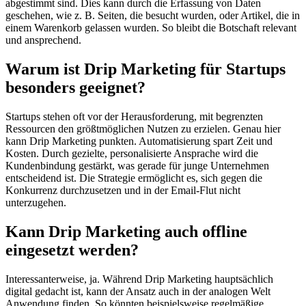
abgestimmt sind. Dies kann durch die Erfassung von Daten
geschehen, wie z. B. Seiten, die besucht wurden, oder Artikel, die in
einem Warenkorb gelassen wurden. So bleibt die Botschaft relevant
und ansprechend.
Warum ist Drip Marketing für Startups
besonders geeignet?
Startups stehen oft vor der Herausforderung, mit begrenzten
Ressourcen den größtmöglichen Nutzen zu erzielen. Genau hier
kann Drip Marketing punkten. Automatisierung spart Zeit und
Kosten. Durch gezielte, personalisierte Ansprache wird die
Kundenbindung gestärkt, was gerade für junge Unternehmen
entscheidend ist. Die Strategie ermöglicht es, sich gegen die
Konkurrenz durchzusetzen und in der Email-Flut nicht
unterzugehen.
Kann Drip Marketing auch offline
eingesetzt werden?
Interessanterweise, ja. Während Drip Marketing hauptsächlich
digital gedacht ist, kann der Ansatz auch in der analogen Welt
Anwendung finden. So könnten beispielsweise regelmäßige