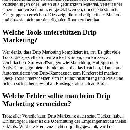
Postsendungen oder Serien aus gedrucktem Material, verteilt über
einen längeren Zeitraum, eingesetzt werden, um eine bestimmte
Zielgruppe zu erreichen. Dies zeigt die Vielseitigkeit der Methode
und dass sie nicht nur den digitalen Raum erobert hat.
Welche Tools unterstützen Drip
Marketing?
Wer denkt, dass Drip Marketing kompliziert ist, irrt. Es gibt viele
Tools, die speziell dafür entwickelt wurden, den Prozess zu
vereinfachen. Softwarelösungen wie Mailchimp, HubSpot oder
ActiveCampaign bieten Funktionen, die das Erstellen, Planen und
Automatisieren von Drip-Kampagnen zum Kinderspiel machen.
Diese Tools unterscheiden sich in Funktionsumfang und Preis und
richten sich daher sowohl an Einsteiger als auch an Profis.
Welche Fehler sollte man beim Drip
Marketing vermeiden?
Trotz aller Vorteile kann Drip Marketing auch seine Tücken haben.
Ein häufiger Fehler ist die Überflutung der Empfänger mit zu vielen
E-Mails. Wird die Frequenz nicht sorgfältig gewählt, wird der