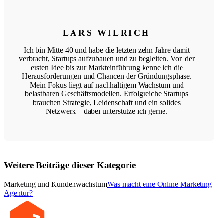
LARS WILRICH
Ich bin Mitte 40 und habe die letzten zehn Jahre damit
verbracht, Startups aufzubauen und zu begleiten. Von der
ersten Idee bis zur Markteinführung kenne ich die
Herausforderungen und Chancen der Gründungsphase.
Mein Fokus liegt auf nachhaltigem Wachstum und
belastbaren Geschäftsmodellen. Erfolgreiche Startups
brauchen Strategie, Leidenschaft und ein solides
Netzwerk – dabei unterstütze ich gerne.
Weitere Beiträge dieser Kategorie
Marketing und Kundenwachstum
Was macht eine Online Marketing
Agentur?