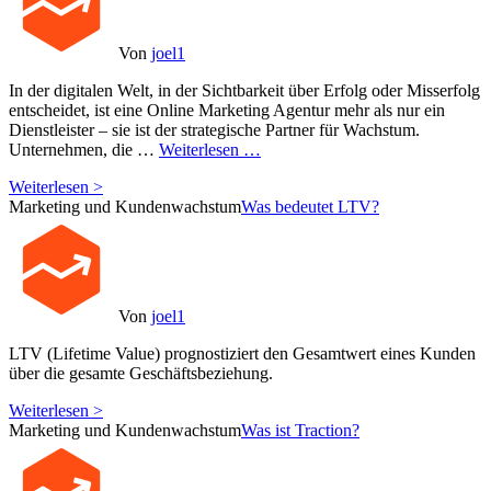
Von
joel1
In der digitalen Welt, in der Sichtbarkeit über Erfolg oder Misserfolg
entscheidet, ist eine Online Marketing Agentur mehr als nur ein
Dienstleister – sie ist der strategische Partner für Wachstum.
Unternehmen, die …
Weiterlesen …
Weiterlesen >
Marketing und Kundenwachstum
Was bedeutet LTV?
Von
joel1
LTV (Lifetime Value) prognostiziert den Gesamtwert eines Kunden
über die gesamte Geschäftsbeziehung.
Weiterlesen >
Marketing und Kundenwachstum
Was ist Traction?