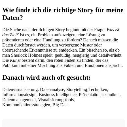
Wie finde ich die richtige Story für meine
Daten?
Die Suche nach der richtigen Story beginnt mit der Frage:
Was ist
das Ziel?
Ist es, ein Problem aufzuzeigen, eine Lösung zu
präsentieren oder eine Handlung zu fördern? Danach müssen die
Daten durchforstet werden, um verborgene Muster oder
überraschende Erkenntnisse zu entdecken. Ein bisschen so, als ob
man Sherlock Holmes spielt: geduldig, neugierig und detailverliebt.
Die
Kunst
besteht darin, den roten Faden zu finden, der das
Publikum mit einer Mischung aus Fakten und Emotionen anspricht.
Danach wird auch oft gesucht:
Datenvisualisierung, Datenanalyse, Storytelling-Techniken,
Informationsdesign, Business Intelligence, Präsentationstechniken,
Datenmanagement, Visualisierungstools,
Kommunikationsstrategien, Big Data.