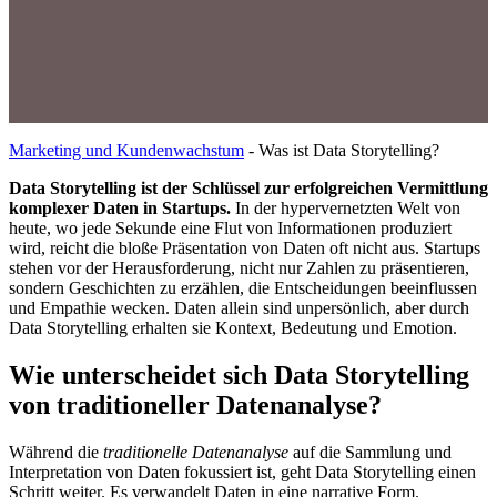
Marketing und Kundenwachstum
-
Was ist Data Storytelling?
Data Storytelling ist der Schlüssel zur erfolgreichen Vermittlung
komplexer Daten in Startups.
In der hypervernetzten Welt von
heute, wo jede Sekunde eine Flut von Informationen produziert
wird, reicht die bloße Präsentation von Daten oft nicht aus. Startups
stehen vor der Herausforderung, nicht nur Zahlen zu präsentieren,
sondern Geschichten zu erzählen, die Entscheidungen beeinflussen
und Empathie wecken. Daten allein sind unpersönlich, aber durch
Data Storytelling erhalten sie Kontext, Bedeutung und Emotion.
Wie unterscheidet sich Data Storytelling
von traditioneller Datenanalyse?
Während die
traditionelle Datenanalyse
auf die Sammlung und
Interpretation von Daten fokussiert ist, geht Data Storytelling einen
Schritt weiter. Es verwandelt Daten in eine narrative Form.