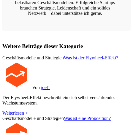
belastbaren Geschäftsmodellen. Erfolgreiche Startups
brauchen Strategie, Leidenschaft und ein solides
Netzwerk – dabei unterstütze ich gerne.
Weitere Beiträge dieser Kategorie
Geschäftsmodelle und Strategien
Was ist der Flywheel-Effekt?
Von
joel1
Der Flywheel-Effekt beschreibt ein sich selbst verstärkendes
Wachstumssystem.
Weiterlesen >
Geschäftsmodelle und Strategien
Was ist eine Proposition?