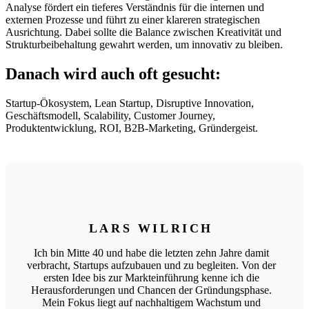
Analyse fördert ein tieferes Verständnis für die internen und
externen Prozesse und führt zu einer klareren strategischen
Ausrichtung. Dabei sollte die Balance zwischen Kreativität und
Strukturbeibehaltung gewahrt werden, um innovativ zu bleiben.
Danach wird auch oft gesucht:
Startup-Ökosystem, Lean Startup, Disruptive Innovation,
Geschäftsmodell, Scalability, Customer Journey,
Produktentwicklung, ROI, B2B-Marketing, Gründergeist.
LARS WILRICH
Ich bin Mitte 40 und habe die letzten zehn Jahre damit
verbracht, Startups aufzubauen und zu begleiten. Von der
ersten Idee bis zur Markteinführung kenne ich die
Herausforderungen und Chancen der Gründungsphase.
Mein Fokus liegt auf nachhaltigem Wachstum und