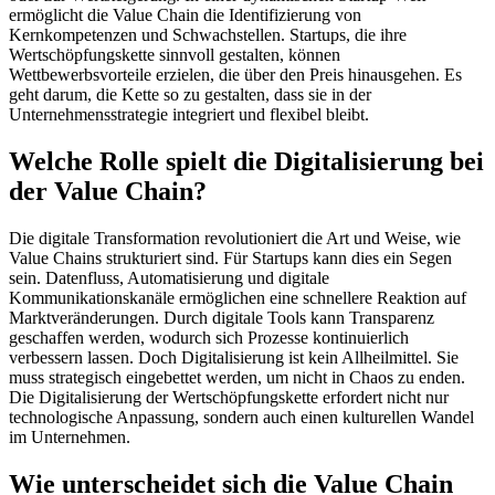
ermöglicht die Value Chain die Identifizierung von
Kernkompetenzen und Schwachstellen. Startups, die ihre
Wertschöpfungskette sinnvoll gestalten, können
Wettbewerbsvorteile erzielen, die über den Preis hinausgehen. Es
geht darum, die Kette so zu gestalten, dass sie in der
Unternehmensstrategie integriert und flexibel bleibt.
Welche Rolle spielt die Digitalisierung bei
der Value Chain?
Die digitale Transformation revolutioniert die Art und Weise, wie
Value Chains strukturiert sind. Für Startups kann dies ein Segen
sein. Datenfluss, Automatisierung und digitale
Kommunikationskanäle ermöglichen eine schnellere Reaktion auf
Marktveränderungen. Durch digitale Tools kann Transparenz
geschaffen werden, wodurch sich Prozesse kontinuierlich
verbessern lassen. Doch Digitalisierung ist kein Allheilmittel. Sie
muss strategisch eingebettet werden, um nicht in Chaos zu enden.
Die Digitalisierung der Wertschöpfungskette erfordert nicht nur
technologische Anpassung, sondern auch einen kulturellen Wandel
im Unternehmen.
Wie unterscheidet sich die Value Chain