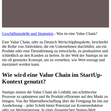
Geschäftsmodelle und Strategien
-
Was ist eine Value Chain?
Eine Value Chain, oder zu Deutsch
Wertschöpfungskette
, beschreibt
die Reihe von Aktivitäten, die ein Unternehmen durchführt, um ein
Produkt oder eine Dienstleistung zu entwickeln, zu produzieren und
schließlich an den Kunden zu liefern. In der Welt der Startups ist sie
ein oft genutztes Konzept, um zu verstehen, wie Wert erzeugt und
maximiert werden kann.
Wie wird eine Value Chain im StartUp-
Kontext genutzt?
Startups nutzen die Value Chain als Leitbild, um schrittweise
Prozesse zu optimieren und ihr Produkt effizienter auf den Markt zu
bringen. Von der Materialbeschaffung über die Fertigung bis hin zur
Auslieferung – jeder Schritt bietet Potenzial zur Kostenreduktion
oder zur Wertsteigerung. In einer dynamischen Startup-Welt